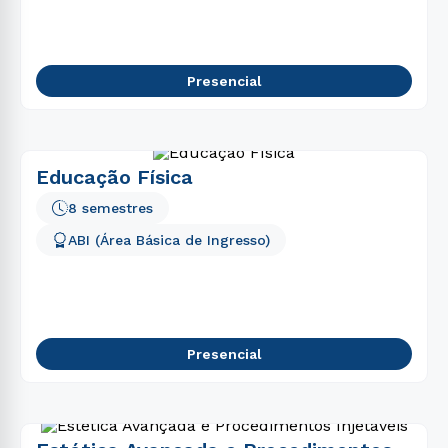
Presencial
Educação Física
8 semestres
ABI (Área Básica de Ingresso)
Presencial