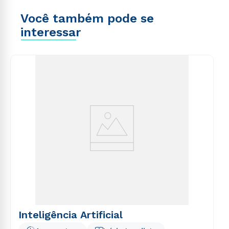
Você também pode se
interessar
Inteligência Artificial