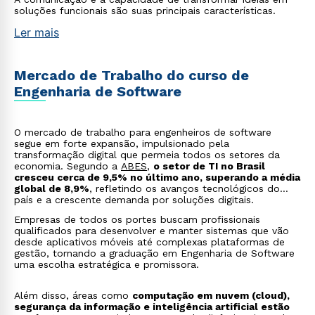
soluções funcionais são suas principais características.
Ler mais
Mercado de Trabalho do curso de
Engenharia de Software
O mercado de trabalho para engenheiros de software
segue em forte expansão, impulsionado pela
transformação digital que permeia todos os setores da
economia. Segundo a
ABES
,
o setor de TI no Brasil
cresceu cerca de 9,5% no último ano, superando a média
global de 8,9%
, refletindo os avanços tecnológicos do
país e a crescente demanda por soluções digitais.
Empresas de todos os portes buscam profissionais
qualificados para desenvolver e manter sistemas que vão
desde aplicativos móveis até complexas plataformas de
gestão, tornando a graduação em Engenharia de Software
uma escolha estratégica e promissora.
Além disso, áreas como
computação em nuvem (cloud),
segurança da informação e inteligência artificial estão