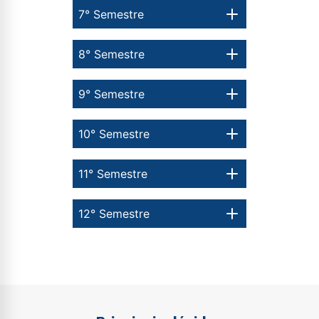
7° Semestre
8° Semestre
9° Semestre
10° Semestre
11° Semestre
12° Semestre