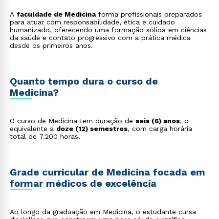
A
faculdade de Medicina
forma profissionais preparados
para atuar com responsabilidade, ética e cuidado
humanizado, oferecendo uma formação sólida em ciências
da saúde e contato progressivo com a prática médica
desde os primeiros anos.
Quanto tempo dura o curso de
Medicina?
O curso de Medicina tem duração de
seis (6) anos
, o
equivalente a
doze (12) semestres
, com carga horária
total de 7.200 horas.
Grade curricular de Medicina focada em
formar médicos de excelência
Ao longo da graduação em Medicina, o estudante cursa