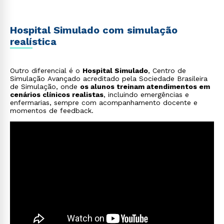
Hospital Simulado com simulação
realística
Outro diferencial é o
Hospital Simulado
, Centro de
Simulação Avançado acreditado pela Sociedade Brasileira
de Simulação, onde
os alunos treinam atendimentos em
cenários clínicos realistas
, incluindo emergências e
enfermarias, sempre com acompanhamento docente e
momentos de feedback.