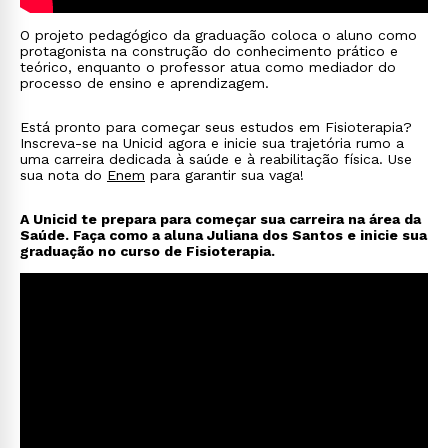
O projeto pedagógico da graduação coloca o aluno como
protagonista na construção do conhecimento prático e
teórico, enquanto o professor atua como mediador do
processo de ensino e aprendizagem.
Está pronto para começar seus estudos em Fisioterapia?
Inscreva-se na Unicid agora e inicie sua trajetória rumo a
uma carreira dedicada à saúde e à reabilitação física. Use
sua nota do
Enem
para garantir sua vaga!
A Unicid te prepara para começar sua carreira na área da
Saúde. Faça como a aluna Juliana dos Santos e inicie sua
graduação no curso de Fisioterapia.