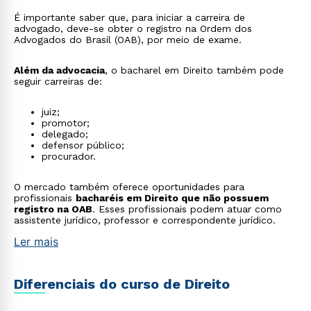
É importante saber que, para iniciar a carreira de
advogado, deve-se obter o registro na Ordem dos
Advogados do Brasil (OAB), por meio de exame.
Além da advocacia
, o bacharel em Direito também pode
seguir carreiras de:
juiz;
promotor;
delegado;
defensor público;
procurador.
O mercado também oferece oportunidades para
profissionais
bacharéis em Direito que não possuem
registro na OAB
. Esses profissionais podem atuar como
assistente jurídico, professor e correspondente jurídico.
Ler mais
Diferenciais do curso de Direito