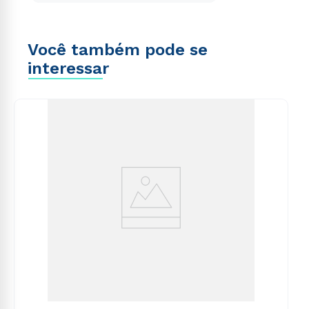
Você também pode se
interessar