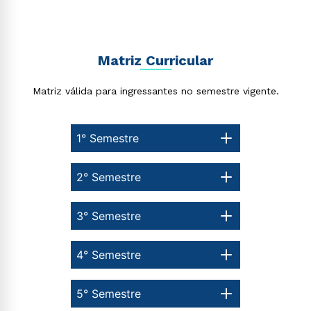
Matriz Curricular
Matriz válida para ingressantes no semestre vigente.
1° Semestre
2° Semestre
3° Semestre
4° Semestre
5° Semestre