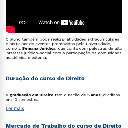
O aluno também pode realizar atividades extracurriculares
e participar de eventos promovidos pela Universidade,
como a
Semana Jurídica
, que conta com palestras de alto
interesse jurídico-social com a participação da comunidade
acadêmica e externa.
Duração do curso de Direito
A
graduação em Direito
tem duração de
5 anos
, divididos
em 10 semestres.
Ler mais
Mercado de Trabalho do curso de Direito