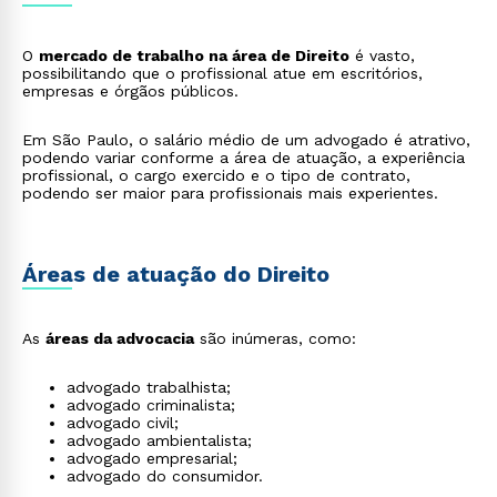
O
mercado de trabalho na área de Direito
é vasto,
possibilitando que o profissional atue em escritórios,
empresas e órgãos públicos.
Em São Paulo, o salário médio de um advogado é atrativo,
podendo variar conforme a área de atuação, a experiência
profissional, o cargo exercido e o tipo de contrato,
podendo ser maior para profissionais mais experientes.
Áreas de atuação do Direito
As
áreas da advocacia
são inúmeras, como:
advogado trabalhista;
advogado criminalista;
advogado civil;
advogado ambientalista;
advogado empresarial;
advogado do consumidor.