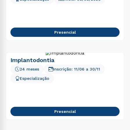
Presencial
Implantodontia
24 meses
Inscrição:
11/06
a
30/11
Especialização
Presencial