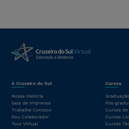
A Cruzeiro do Sul
Cursos
Nossa História
Graduaçã
Sala de Imprensa
Pós-gradu
Trabalhe Conosco
Cursos de
Sou Colaborador
Cursos Liv
Tour Virtual
Cursos Té