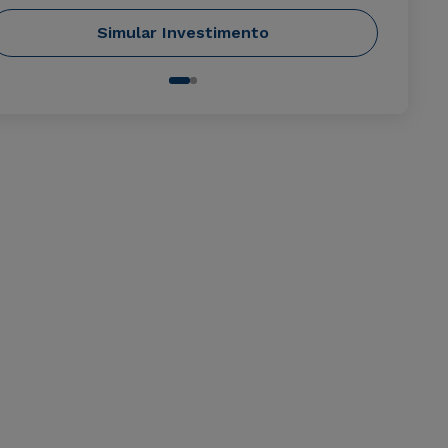
Simular Investimento