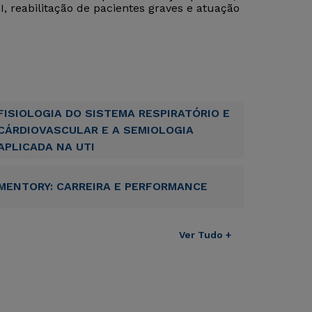
, reabilitação de pacientes graves e atuação
FISIOLOGIA DO SISTEMA RESPIRATÓRIO E
CÁRDIOVASCULAR E A SEMIOLOGIA
APLICADA NA UTI
MENTORY: CARREIRA E PERFORMANCE
Ver Tudo +