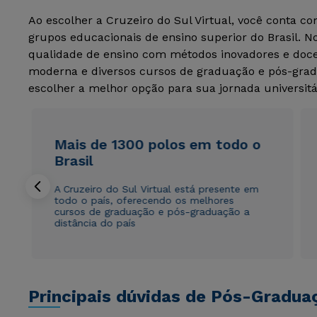
Ao escolher a Cruzeiro do Sul Virtual, você conta c
grupos educacionais de ensino superior do Brasil. 
qualidade de ensino com métodos inovadores e docen
moderna e diversos cursos de graduação e pós-grad
escolher a melhor opção para sua jornada universitá
Mais de 1300 polos em todo o
Brasil
A Cruzeiro do Sul Virtual está presente em
todo o país, oferecendo os melhores
cursos de graduação e pós-graduação a
distância do país
Principais dúvidas de Pós-Gradua