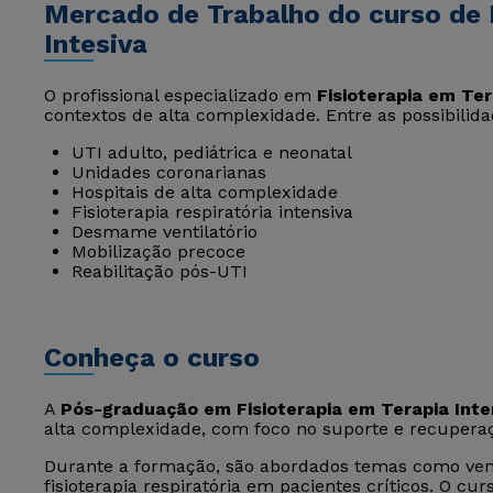
Mercado de Trabalho do curso de 
Intesiva
O profissional especializado em
Fisioterapia em Ter
contextos de alta complexidade. Entre as possibilid
UTI adulto, pediátrica e neonatal
Unidades coronarianas
Hospitais de alta complexidade
Fisioterapia respiratória intensiva
Desmame ventilatório
Mobilização precoce
Reabilitação pós-UTI
Conheça o curso
A
Pós-graduação em Fisioterapia em Terapia Inte
alta complexidade, com foco no suporte e recuperaç
Durante a formação, são abordados temas como vent
fisioterapia respiratória em pacientes críticos. O 