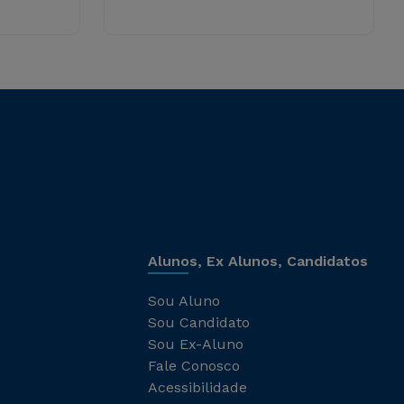
Alunos, Ex Alunos, Candidatos
Sou Aluno
Sou Candidato
Sou Ex-Aluno
Fale Conosco
Acessibilidade