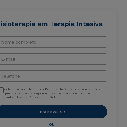
isioterapia em Terapia Intesiva
Nome completo
E-mail
Telefone
Estou de acordo com a Política de Privacidade e autorizo
que meus dados sejam utilizados para o envio de
conteúdos da Cruzeiro do Sul.
Inscreva-se
ou