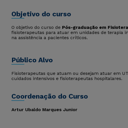
Objetivo do curso
O objetivo do curso de
Pós-graduação em Fisiotera
fisioterapeutas para atuar em unidades de terapia 
na assistência a pacientes críticos.
Público Alvo
Fisioterapeutas que atuam ou desejam atuar em UTI 
cuidados intensivos e fisioterapeutas hospitalares.
Coordenação do Curso
Artur Ubaldo Marques Junior