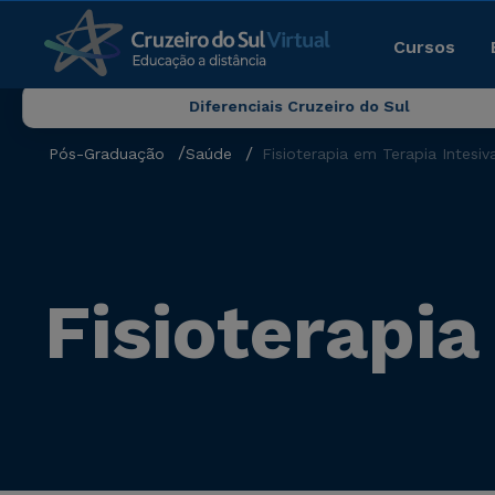
Cursos
Diferenciais Cruzeiro do Sul
Pós-Graduação
Saúde
Fisioterapia em Terapia Intesiv
Fisioterapia