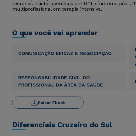
recursos fisioterapêuticos em UTI, síndrome pós-UTI
multiprofissional em terapia intensiva.
O que você vai aprender
COMUNICAÇÃO EFICAZ E NEGOCIAÇÃO
RESPONSABILIDADE CIVIL DO
PROFISSIONAL DA ÁREA DA SAÚDE
Baixar Ebook
Diferenciais Cruzeiro do Sul