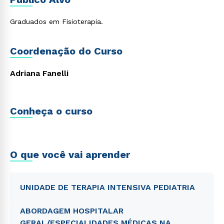
Graduados em Fisioterapia.
Coordenação do Curso
Adriana Fanelli
Conheça o curso
O que você vai aprender
UNIDADE DE TERAPIA INTENSIVA PEDIATRIA
ABORDAGEM HOSPITALAR
GERAL/ESPECIALIDADES MÉDICAS NA