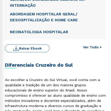
INTERNAÇÃO
ABORDAGEM HOSPITALAR GERAL/
DESOSPITALIZAÇÃO E HOME CARE
NEONATOLOGIA HOSPITALAR
Ver Tudo +
Baixar Ebook
Diferenciais Cruzeiro do Sul
Ao escolher a Cruzeiro do Sul Virtual, você conta com a
qualidade e tradição de um dos maiores grupos
educacionais de ensino superior do Brasil. Nosso
compromisso é oferecer ao aluno qualidade de ensino com
métodos inovadores e docentes especializados, além de
infraestrutura moderna e diversos cursos de graduação e