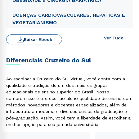
OBESIDADE E CIRURGIA BARIÁTRICA
DOENÇAS CARDIOVASCULARES, HEPÁTICAS E
VEGETARIANISMO
Ver Tudo +
Baixar Ebook
Diferenciais Cruzeiro do Sul
Ao escolher a Cruzeiro do Sul Virtual, você conta com a
qualidade e tradição de um dos maiores grupos
educacionais de ensino superior do Brasil. Nosso
compromisso é oferecer ao aluno qualidade de ensino com
métodos inovadores e docentes especializados, além de
infraestrutura moderna e diversos cursos de graduação e
pós-graduação. Assim, você tem a liberdade de escolher a
melhor opção para sua jornada universitária.