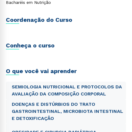
Bacharéis em Nutrição
Coordenação do Curso
Conheça o curso
O que você vai aprender
SEMIOLOGIA NUTRICIONAL E PROTOCOLOS DA
AVALIAÇÃO DA COMPOSIÇÃO CORPORAL
DOENÇAS E DISTÚRBIOS DO TRATO
GASTROINTESTINAL, MICROBIOTA INTESTINAL
E DETOXIFICAÇÃO