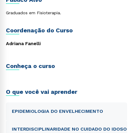
Graduados em Fisioterapia.
Coordenação do Curso
Adriana Fanelli
Conheça o curso
O que você vai aprender
EPIDEMIOLOGIA DO ENVELHECIMENTO
INTERDISCIPLINARIDADE NO CUIDADO DO IDOSO