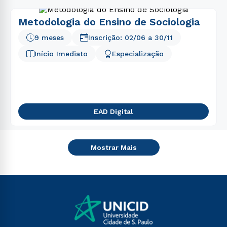
Metodologia do Ensino de Sociologia
9 meses
Inscrição:
02/06
a
30/11
Início Imediato
Especialização
EAD Digital
Mostrar Mais