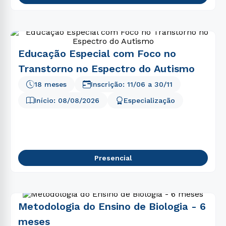
Educação Especial com Foco no
Transtorno no Espectro do Autismo
18 meses
Inscrição:
11/06
a
30/11
Início:
08/08/2026
Especialização
Presencial
Metodologia do Ensino de Biologia - 6
meses