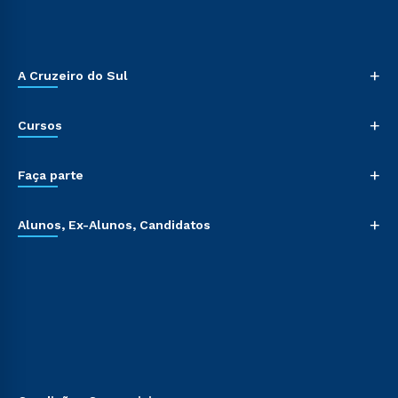
+
A Cruzeiro do Sul
+
Cursos
+
Faça parte
+
Alunos, Ex-Alunos, Candidatos