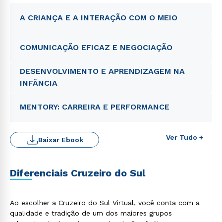
A CRIANÇA E A INTERAÇÃO COM O MEIO
COMUNICAÇÃO EFICAZ E NEGOCIAÇÃO
DESENVOLVIMENTO E APRENDIZAGEM NA
INFÂNCIA
MENTORY: CARREIRA E PERFORMANCE
Ver Tudo +
Baixar Ebook
Diferenciais Cruzeiro do Sul
Ao escolher a Cruzeiro do Sul Virtual, você conta com a
qualidade e tradição de um dos maiores grupos