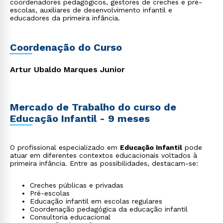
coordenadores pedagógicos, gestores de creches e pré-
escolas, auxiliares de desenvolvimento infantil e
educadores da primeira infância.
Coordenação do Curso
Artur Ubaldo Marques Junior
Mercado de Trabalho do curso de
Educação Infantil - 9 meses
O profissional especializado em
Educação Infantil
pode
atuar em diferentes contextos educacionais voltados à
primeira infância. Entre as possibilidades, destacam-se:
Creches públicas e privadas
Pré-escolas
Educação infantil em escolas regulares
Coordenação pedagógica da educação infantil
Consultoria educacional