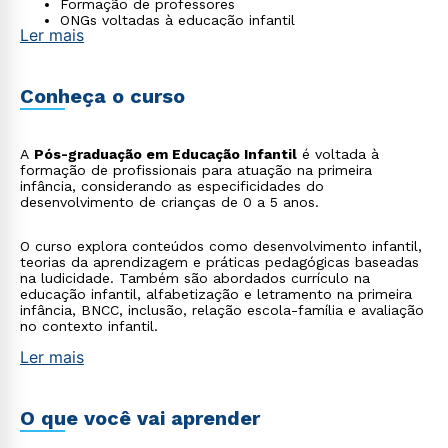
Formação de professores
ONGs voltadas à educação infantil
Ler mais
Conheça o curso
A
Pós-graduação em Educação Infantil
é voltada à
formação de profissionais para atuação na primeira
infância, considerando as especificidades do
desenvolvimento de crianças de 0 a 5 anos.
O curso explora conteúdos como desenvolvimento infantil,
teorias da aprendizagem e práticas pedagógicas baseadas
na ludicidade. Também são abordados currículo na
educação infantil, alfabetização e letramento na primeira
infância, BNCC, inclusão, relação escola-família e avaliação
no contexto infantil.
Ler mais
O que você vai aprender