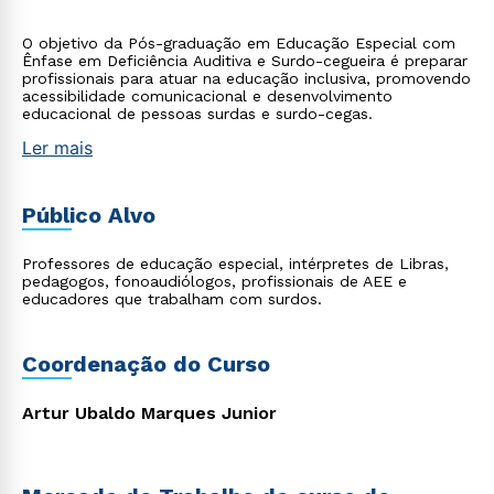
O objetivo da Pós-graduação em Educação Especial com
Ênfase em Deficiência Auditiva e Surdo-cegueira é preparar
profissionais para atuar na educação inclusiva, promovendo
acessibilidade comunicacional e desenvolvimento
educacional de pessoas surdas e surdo-cegas.
Ler mais
Público Alvo
Professores de educação especial, intérpretes de Libras,
pedagogos, fonoaudiólogos, profissionais de AEE e
educadores que trabalham com surdos.
Coordenação do Curso
Artur Ubaldo Marques Junior