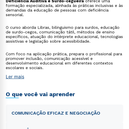
Deficiência Auditiva e Surdo-cegueira
oferece uma
formação especializada, alinhada às práticas inclusivas e às
demandas da educação de pessoas com deficiência
sensorial.
O curso aborda Libras, bilinguismo para surdos, educação
de surdo-cegos, comunicação tátil, métodos de ensino
específicos, atuação do intérprete educacional, tecnologias
assistivas e legislação sobre acessibilidade.
Com foco na aplicação prática, prepara o profissional para
promover inclusão, comunicação acessível e
desenvolvimento educacional em diferentes contextos
escolares e sociais.
Ler mais
O que você vai aprender
COMUNICAÇÃO EFICAZ E NEGOCIAÇÃO