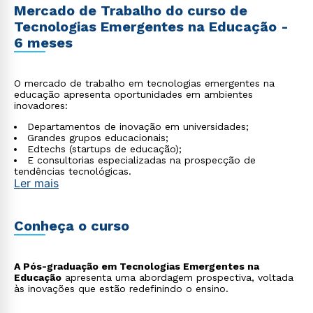
Mercado de Trabalho do curso de
Tecnologias Emergentes na Educação -
6 meses
O mercado de trabalho em tecnologias emergentes na
educação apresenta oportunidades em ambientes
inovadores:
Departamentos de inovação em universidades;
Grandes grupos educacionais;
Edtechs (startups de educação);
E consultorias especializadas na prospecção de
tendências tecnológicas.
Ler mais
Conheça o curso
A Pós-graduação em Tecnologias Emergentes na
Educação
apresenta uma abordagem prospectiva, voltada
às inovações que estão redefinindo o ensino.