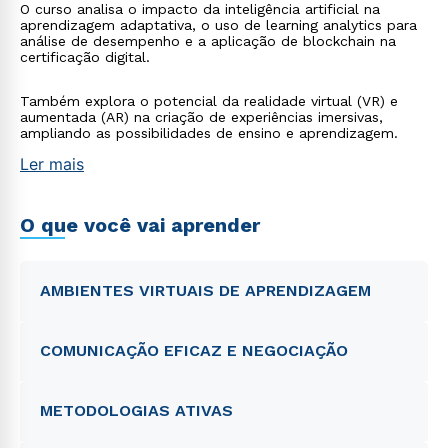
O curso analisa o impacto da inteligência artificial na
aprendizagem adaptativa, o uso de learning analytics para
análise de desempenho e a aplicação de blockchain na
certificação digital.
Também explora o potencial da realidade virtual (VR) e
aumentada (AR) na criação de experiências imersivas,
ampliando as possibilidades de ensino e aprendizagem.
Ler mais
O que você vai aprender
AMBIENTES VIRTUAIS DE APRENDIZAGEM
COMUNICAÇÃO EFICAZ E NEGOCIAÇÃO
METODOLOGIAS ATIVAS