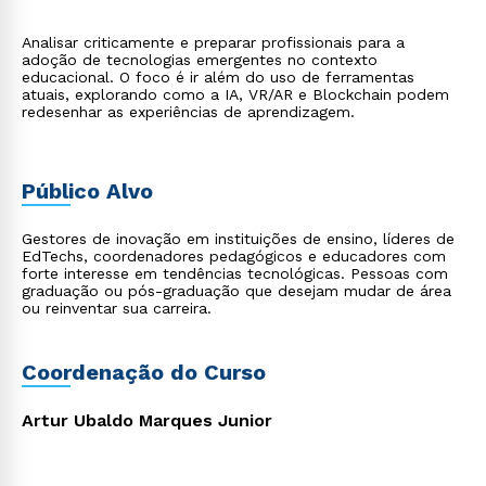
Analisar criticamente e preparar profissionais para a
adoção de tecnologias emergentes no contexto
educacional. O foco é ir além do uso de ferramentas
atuais, explorando como a IA, VR/AR e Blockchain podem
redesenhar as experiências de aprendizagem.
Público Alvo
Gestores de inovação em instituições de ensino, líderes de
EdTechs, coordenadores pedagógicos e educadores com
forte interesse em tendências tecnológicas. Pessoas com
graduação ou pós-graduação que desejam mudar de área
ou reinventar sua carreira.
Coordenação do Curso
Artur Ubaldo Marques Junior