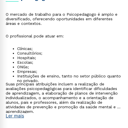
O mercado de trabalho para o Psicopedagogo é amplo e
diversificado, oferecendo oportunidades em diferentes
áreas e contextos.
O profissional pode atuar em:
Clínicas;
Consultórios;
Hospitais;
Escolas;
ONGs;
Empresas;
Instituições de ensino, tanto no setor público quanto
no privado.
Suas principais atribuições incluem a realização de
avaliações psicopedagógicas para identificar dificuldades
de aprendizagem, a elaboração de planos de intervenção
individualizados, o acompanhamento e a orientação de
alunos, pais e professores, além da realização de
atividades de prevenção e promoção da saúde mental e da
aprendizagem.
Ler mais