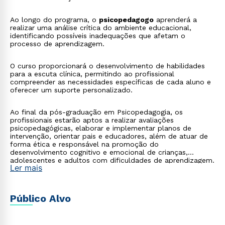
Ao longo do programa, o
psicopedagogo
aprenderá a
realizar uma análise crítica do ambiente educacional,
identificando possíveis inadequações que afetam o
processo de aprendizagem.
O curso proporcionará o desenvolvimento de habilidades
para a escuta clínica, permitindo ao profissional
compreender as necessidades específicas de cada aluno e
oferecer um suporte personalizado.
Ao final da pós-graduação em Psicopedagogia, os
profissionais estarão aptos a realizar avaliações
psicopedagógicas, elaborar e implementar planos de
intervenção, orientar pais e educadores, além de atuar de
forma ética e responsável na promoção do
desenvolvimento cognitivo e emocional de crianças,
adolescentes e adultos com dificuldades de aprendizagem.
Ler mais
Público Alvo