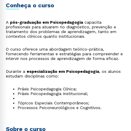
Conheça o curso
A
pós-graduação em Psicopedagogia
capacita
profissionais para atuarem no diagnóstico, prevenção e
tratamento dos problemas de aprendizagem, tanto em
contextos clínicos quanto institucionais.
O curso oferece uma abordagem teórico-prática,
fornecendo ferramentas e estratégias para compreender e
intervir nos processos de aprendizagem de forma eficaz.
Durante a
especialização em Psicopedagogia
, os alunos
estudam disciplinas como:
Práxis Psicopedagogia Clínica;
Práxis Psicopedagogia Institucional;
Tópicos Especiais Contemporâneos;
Processos Psiconeurológicos e Cognitivos.
Sobre o curso