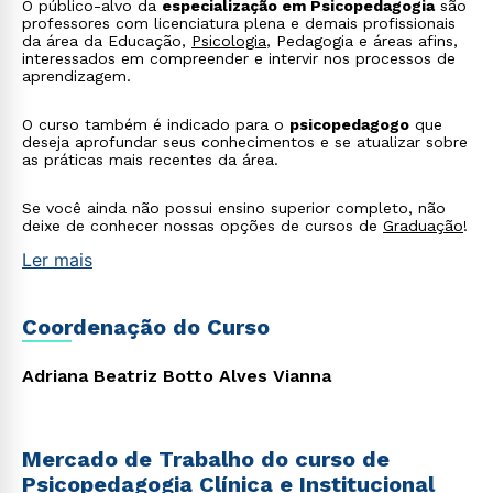
O público-alvo da
especialização em Psicopedagogia
são
professores com licenciatura plena e demais profissionais
da área da Educação,
Psicologia
, Pedagogia e áreas afins,
interessados em compreender e intervir nos processos de
aprendizagem.
O curso também é indicado para o
psicopedagogo
que
deseja aprofundar seus conhecimentos e se atualizar sobre
as práticas mais recentes da área.
Se você ainda não possui ensino superior completo, não
deixe de conhecer nossas opções de cursos de
Graduação
!
Ler mais
Coordenação do Curso
Adriana Beatriz Botto Alves Vianna
Mercado de Trabalho do curso de
Psicopedagogia Clínica e Institucional