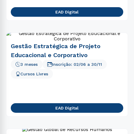
EAD Digital
Gestão Estratégica de Projeto
Educacional e Corporativo
3 meses
Inscrição:
02/06
a
30/11
Cursos Livres
EAD Digital