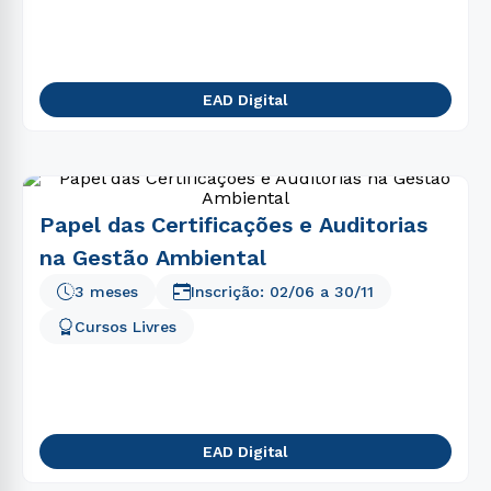
EAD Digital
Papel das Certificações e Auditorias
na Gestão Ambiental
3 meses
Inscrição:
02/06
a
30/11
Cursos Livres
EAD Digital