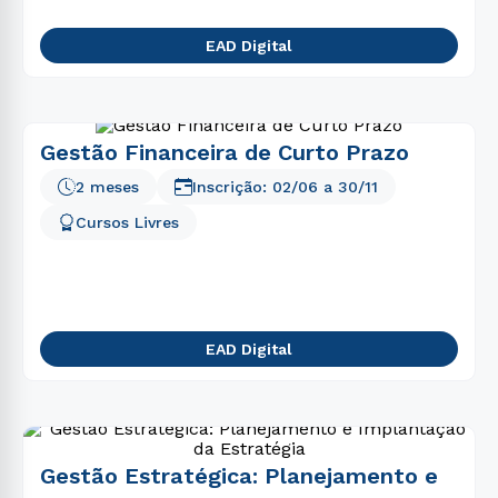
EAD Digital
Gestão Financeira de Curto Prazo
2 meses
Inscrição:
02/06
a
30/11
Cursos Livres
EAD Digital
Gestão Estratégica: Planejamento e