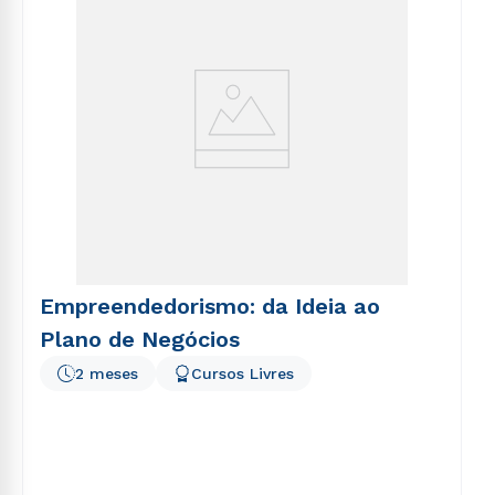
Empreendedorismo: da Ideia ao
Plano de Negócios
2 meses
Cursos Livres