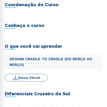
Coordenação do Curso
Conheça o curso
O que você vai aprender
DESIGN CRADLE TO CRADLE (DO BERÇO AO
BERÇO)
Baixar Ebook
Diferenciais Cruzeiro do Sul