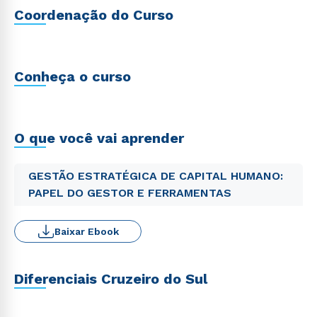
Coordenação do Curso
Conheça o curso
O que você vai aprender
GESTÃO ESTRATÉGICA DE CAPITAL HUMANO:
PAPEL DO GESTOR E FERRAMENTAS
Baixar Ebook
Diferenciais Cruzeiro do Sul