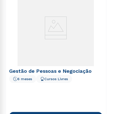
Gestão de Pessoas e Negociação
6 meses
Cursos Livres