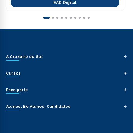
EAD Digital
+
A Cruzeiro do Sul
+
Cursos
+
Faça parte
+
Alunos, Ex-Alunos, Candidatos