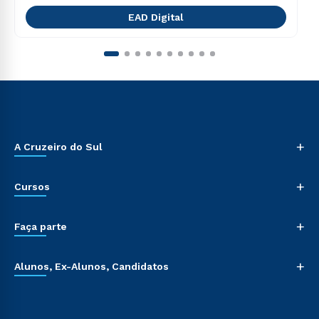
EAD Digital
+
A Cruzeiro do Sul
+
Cursos
+
Faça parte
+
Alunos, Ex-Alunos, Candidatos