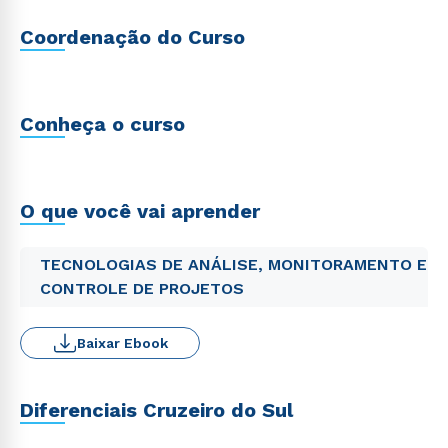
Coordenação do Curso
Conheça o curso
O que você vai aprender
TECNOLOGIAS DE ANÁLISE, MONITORAMENTO E
CONTROLE DE PROJETOS
Baixar Ebook
Diferenciais Cruzeiro do Sul