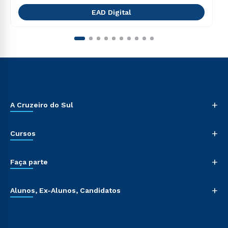
EAD Digital
+
A Cruzeiro do Sul
+
Cursos
+
Faça parte
+
Alunos, Ex-Alunos, Candidatos