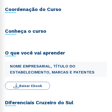
Coordenação do Curso
Conheça o curso
O que você vai aprender
NOME EMPRESARIAL, TÍTULO DO
ESTABELECIMENTO, MARCAS E PATENTES
Baixar Ebook
Diferenciais Cruzeiro do Sul