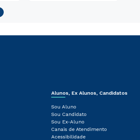
Alunos, Ex Alunos, Candidatos
Sou Aluno
Sou Candidato
Sou Ex-Aluno
Canais de Atendimento
Acessibilidade