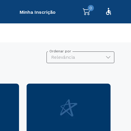
0
Minha Inscrição
Ordenar por
Relevância