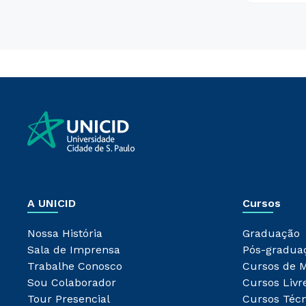
A UNICID
Cursos
Nossa História
Graduação
Sala de Imprensa
Pós-gradua
Trabalhe Conosco
Cursos de 
Sou Colaborador
Cursos Livr
Tour Presencial
Cursos Técn