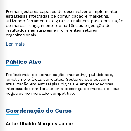
Formar gestores capazes de desenvolver e implementar
estratégias integradas de comunicação e marketing,
utilizando ferramentas digitais e analíticas para construção
de marcas, engajamento de audiências e geração de
resultados mensuráveis em diferentes setores
organizacionais.
Ler mais
Público Alvo
Profissionais de comunicação, marketing, publicidade,
jornalismo e áreas correlatas. Gestores que buscam
atualização em estratégias digitais e empreendedores
interessados em fortalecer a presença de marca de seus
negócios no mercado competitivo.
Coordenação do Curso
Artur Ubaldo Marques Junior