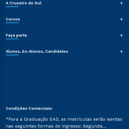
+
A Cruzeiro do Sul
+
Cursos
+
Faça parte
+
Alunos, Ex-Alunos, Candidatos
Condições Comerciais:
*Para a Graduação EAD, as matrículas serão isentas
nas seguintes formas de ingresso: Segunda