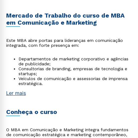
Mercado de Trabalho do curso de MBA
em Comunicação e Marketing
Este MBA abre portas para lideranças em comunicação
integrada, com forte presença em:
Departamentos de marketing corporativo e agências
de publicidade;
Consultorias de branding, empresas de tecnologia e
startups;
Veículos de comunicação e assessorias de imprensa
estratégica.
Ler mais
Conheça o curso
O MBA em Comunicação e Marketing integra fundamentos
de comunicação estratégica e marketing contemporâneo,