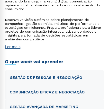
abordando branding, marketing digital, comunicação
organizacional, análise de mercado e comportamento do
consumidor.
Desenvolve visão sistêmica sobre planejamento de
campanhas, gestão de mídia, métricas de performance e
estratégias omnichannel. Prepara profissionais para liderar
projetos de comunicação integrada, utilizando dados e
insights para tomada de decisões estratégicas em
ambientes competitivos.
Ler mais
O que você vai aprender
GESTÃO DE PESSOAS E NEGOCIAÇÃO
COMUNICAÇÃO EFICAZ E NEGOCIAÇÃO
GESTÃO AVANÇADA DE MARKETING