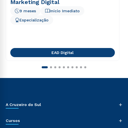
Marketing Digital
9 meses
Início Imediato
Especialização
EAD Digital
+
A Cruzeiro do Sul
+
Cursos