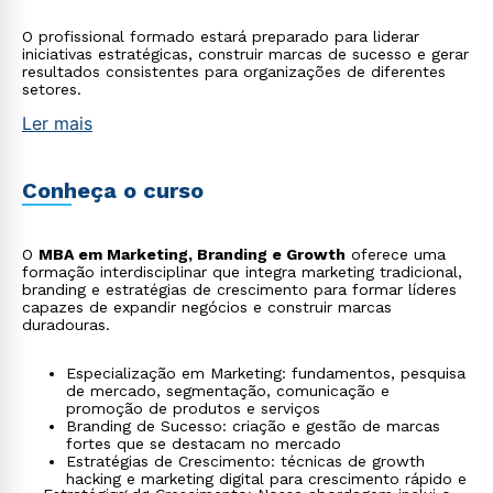
O profissional formado estará preparado para liderar
iniciativas estratégicas, construir marcas de sucesso e gerar
resultados consistentes para organizações de diferentes
setores.
Ler mais
Conheça o curso
O
MBA em Marketing, Branding e Growth
oferece uma
formação interdisciplinar que integra marketing tradicional,
branding e estratégias de crescimento para formar líderes
capazes de expandir negócios e construir marcas
duradouras.
Especialização em Marketing: fundamentos, pesquisa
de mercado, segmentação, comunicação e
promoção de produtos e serviços
Branding de Sucesso: criação e gestão de marcas
fortes que se destacam no mercado
Estratégias de Crescimento: técnicas de growth
hacking e marketing digital para crescimento rápido e