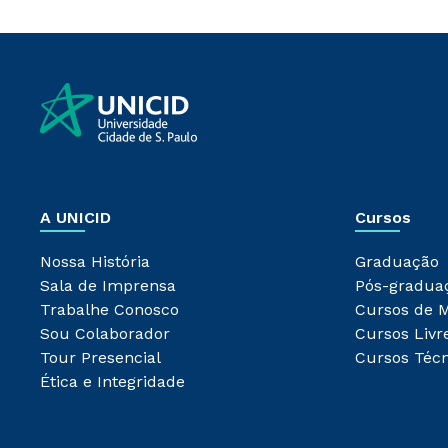
A UNICID
Cursos
Nossa História
Graduação
Sala de Imprensa
Pós-gradua
Trabalhe Conosco
Cursos de 
Sou Colaborador
Cursos Livr
Tour Presencial
Cursos Técn
Ética e Integridade