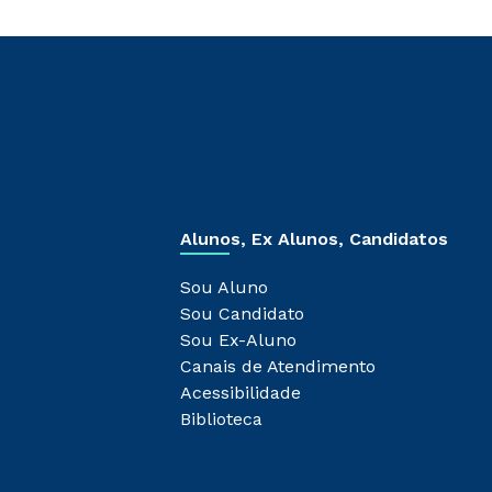
Alunos, Ex Alunos, Candidatos
Sou Aluno
Sou Candidato
Sou Ex-Aluno
Canais de Atendimento
Acessibilidade
Biblioteca