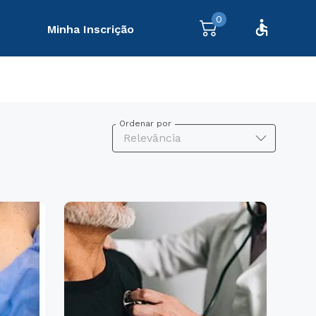
0
Minha Inscrição
Ordenar por
Relevância