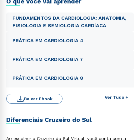
O que você vai aprender
FUNDAMENTOS DA CARDIOLOGIA: ANATOMIA,
FISIOLOGIA E SEMIOLOGIA CARDÍACA
PRÁTICA EM CARDIOLOGIA 4
PRÁTICA EM CARDIOLOGIA 7
PRÁTICA EM CARDIOLOGIA 8
Ver Tudo +
Baixar Ebook
Diferenciais Cruzeiro do Sul
Ao escolher a Cruzeiro do Sul Virtual, você conta com a