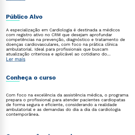
Público Alvo
A especialização em Cardiologia é destinada a médicos
com registro ativo no CRM que desejam aprofundar
competências na prevenção, diagnóstico e tratamento de
doenças cardiovasculares, com foco na prática clínica
ambulatorial. Ideal para profissionais que buscam
atualização criteriosa e aplicável ao cotidiano do
Ler mais
consultório.
Conheça o curso
Com foco na excelência da assistência médica, o programa
prepara o profissional para atender pacientes cardiopatas
de forma segura e eficiente, considerando a realidade
ambulatorial e as demandas do dia a dia da cardiologia
contemporânea.