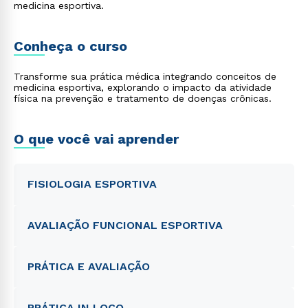
medicina esportiva.
Conheça o curso
Transforme sua prática médica integrando conceitos de
medicina esportiva, explorando o impacto da atividade
física na prevenção e tratamento de doenças crônicas.
O que você vai aprender
FISIOLOGIA ESPORTIVA
AVALIAÇÃO FUNCIONAL ESPORTIVA
PRÁTICA E AVALIAÇÃO
PRÁTICA IN LOCO