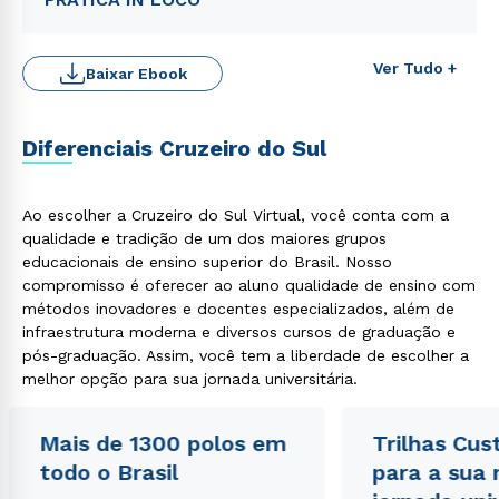
Ver Tudo +
Baixar Ebook
Diferenciais Cruzeiro do Sul
Ao escolher a Cruzeiro do Sul Virtual, você conta com a
qualidade e tradição de um dos maiores grupos
educacionais de ensino superior do Brasil. Nosso
compromisso é oferecer ao aluno qualidade de ensino com
métodos inovadores e docentes especializados, além de
infraestrutura moderna e diversos cursos de graduação e
pós-graduação. Assim, você tem a liberdade de escolher a
melhor opção para sua jornada universitária.
Mais de 1300 polos em
Trilhas Cus
todo o Brasil
para a sua