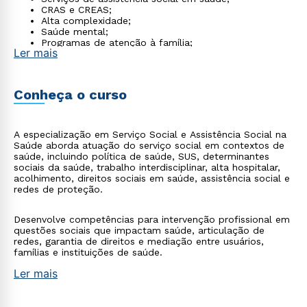
CRAS e CREAS;
Alta complexidade;
Saúde mental;
Programas de atenção à família;
Ler mais
Coordenação de políticas socioassistenciais em
saúde.
Conheça o curso
A especialização em Serviço Social e Assistência Social na
Saúde aborda atuação do serviço social em contextos de
saúde, incluindo política de saúde, SUS, determinantes
sociais da saúde, trabalho interdisciplinar, alta hospitalar,
acolhimento, direitos sociais em saúde, assistência social e
redes de proteção.
Desenvolve competências para intervenção profissional em
questões sociais que impactam saúde, articulação de
redes, garantia de direitos e mediação entre usuários,
famílias e instituições de saúde.
Ler mais