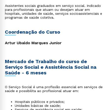
Assistentes sociais graduados em serviço social. Indicado
para profissionais que atuam ou desejam atuar em
hospitais, unidades de saúde, serviços socioassistenciais e
programas de saúde coletiva.
Coordenação do Curso
Artur Ubaldo Marques Junior
Mercado de Trabalho do curso de
Serviço Social e Assistência Social na
Saúde - 6 meses
O Serviço Social é uma profissão essencial em serviços de
saúde e possibilita ao profissional atuar em:
Hospitais públicos e privados;
Unidades básicas de saúde;
Serviços de assistência social em saúde;