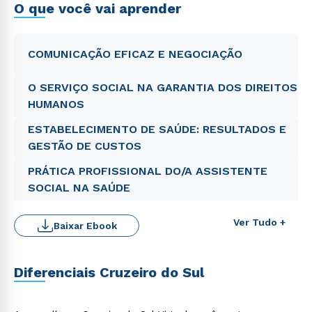
O que você vai aprender
COMUNICAÇÃO EFICAZ E NEGOCIAÇÃO
O SERVIÇO SOCIAL NA GARANTIA DOS DIREITOS
HUMANOS
ESTABELECIMENTO DE SAÚDE: RESULTADOS E
GESTÃO DE CUSTOS
PRÁTICA PROFISSIONAL DO/A ASSISTENTE
SOCIAL NA SAÚDE
Ver Tudo +
Baixar Ebook
Diferenciais Cruzeiro do Sul