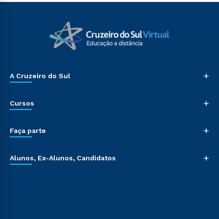
+
A Cruzeiro do Sul
+
Cursos
+
Faça parte
+
Alunos, Ex-Alunos, Candidatos