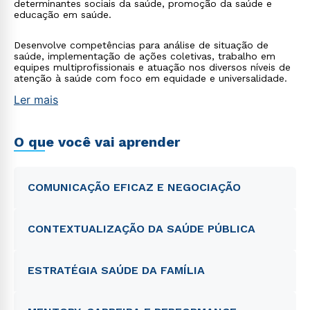
determinantes sociais da saúde, promoção da saúde e
educação em saúde.
Desenvolve competências para análise de situação de
saúde, implementação de ações coletivas, trabalho em
equipes multiprofissionais e atuação nos diversos níveis de
atenção à saúde com foco em equidade e universalidade.
Ler mais
O que você vai aprender
COMUNICAÇÃO EFICAZ E NEGOCIAÇÃO
CONTEXTUALIZAÇÃO DA SAÚDE PÚBLICA
ESTRATÉGIA SAÚDE DA FAMÍLIA