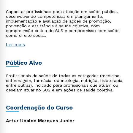
Capacitar profissionais para atuação em saúde pública,
desenvolvendo competências em planejamento,
implementação e avaliação de ações de promoção,
prevenção e assistência à saúde coletiva, com
compreensão crítica do SUS e compromisso com saúde
como direito social.
Ler mais
Público Alvo
Profissionais da saúde de todas as categorias (medicina,
enfermagem, farmácia, odontologia, nutrição, fisioterapia,
entre outras). Indicado para profissionais que atuam ou
desejam atuar no SUS e em ações de saúde coletiva.
Coordenação do Curso
Artur Ubaldo Marques Junior