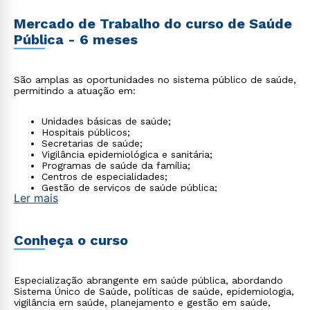
Mercado de Trabalho do curso de Saúde
Pública - 6 meses
São amplas as oportunidades no sistema público de saúde,
permitindo a atuação em:
Unidades básicas de saúde;
Hospitais públicos;
Secretarias de saúde;
Vigilância epidemiológica e sanitária;
Programas de saúde da família;
Centros de especialidades;
Gestão de serviços de saúde pública;
Ler mais
ONGs de saúde
Conheça o curso
Especialização abrangente em saúde pública, abordando
Sistema Único de Saúde, políticas de saúde, epidemiologia,
vigilância em saúde, planejamento e gestão em saúde,