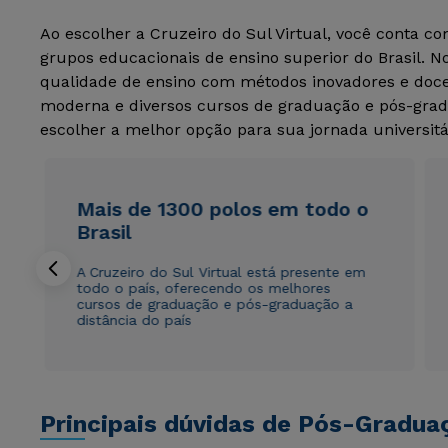
Ao escolher a Cruzeiro do Sul Virtual, você conta c
grupos educacionais de ensino superior do Brasil. 
qualidade de ensino com métodos inovadores e docen
moderna e diversos cursos de graduação e pós-grad
escolher a melhor opção para sua jornada universitá
Mais de 1300 polos em todo o
Brasil
A Cruzeiro do Sul Virtual está presente em
todo o país, oferecendo os melhores
cursos de graduação e pós-graduação a
distância do país
Principais dúvidas de Pós-Gradua