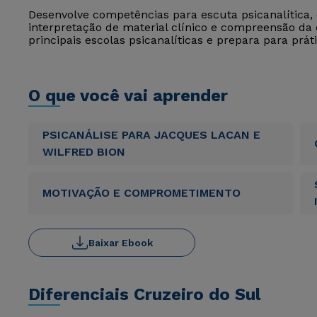
Desenvolve competências para escuta psicanalítica,
interpretação de material clínico e compreensão da
principais escolas psicanalíticas e prepara para práti
O que você vai aprender
PSICANÁLISE PARA JACQUES LACAN E
WILFRED BION
MOTIVAÇÃO E COMPROMETIMENTO
Baixar Ebook
Diferenciais Cruzeiro do Sul