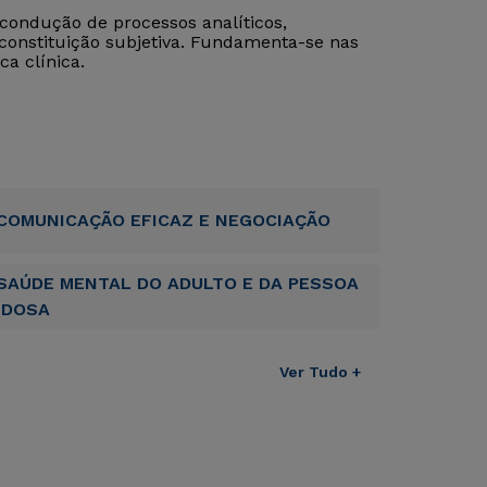
 condução de processos analíticos,
 constituição subjetiva. Fundamenta-se nas
ca clínica.
COMUNICAÇÃO EFICAZ E NEGOCIAÇÃO
SAÚDE MENTAL DO ADULTO E DA PESSOA
IDOSA
Ver Tudo +