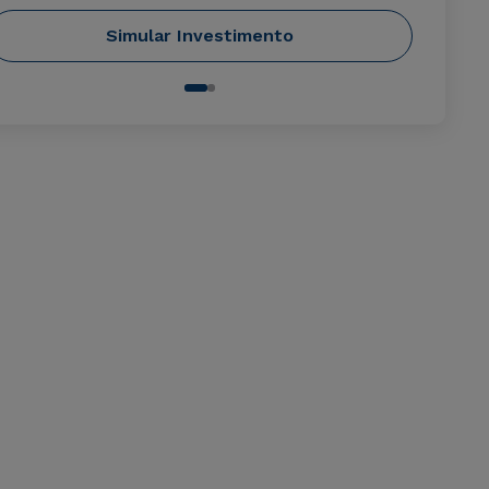
Simular Investimento