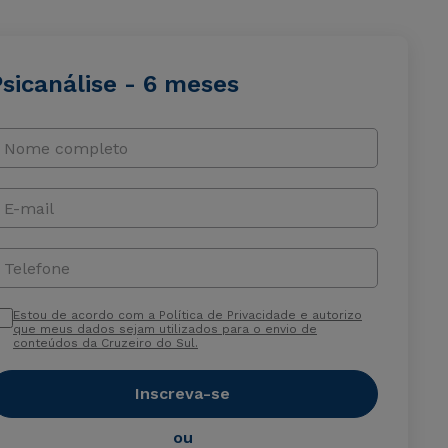
sicanálise - 6 meses
Nome completo
E-mail
Telefone
Estou de acordo com a Política de Privacidade e autorizo
que meus dados sejam utilizados para o envio de
conteúdos da Cruzeiro do Sul.
Inscreva-se
ou