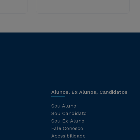
Alunos, Ex Alunos, Candidatos
Sou Aluno
Sou Candidato
Sou Ex-Aluno
Fale Conosco
Acessibilidade