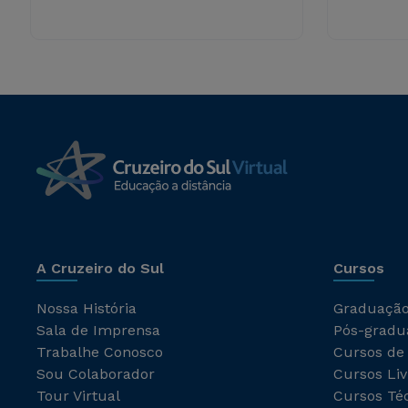
A Cruzeiro do Sul
Cursos
Nossa História
Graduaçã
Sala de Imprensa
Pós-gradu
Trabalhe Conosco
Cursos de
Sou Colaborador
Cursos Liv
Tour Virtual
Cursos Té