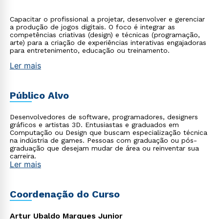
Capacitar o profissional a projetar, desenvolver e gerenciar
a produção de jogos digitais. O foco é integrar as
competências criativas (design) e técnicas (programação,
arte) para a criação de experiências interativas engajadoras
para entretenimento, educação ou treinamento.
Ler mais
Público Alvo
Desenvolvedores de software, programadores, designers
gráficos e artistas 3D. Entusiastas e graduados em
Computação ou Design que buscam especialização técnica
na indústria de games. Pessoas com graduação ou pós-
graduação que desejam mudar de área ou reinventar sua
carreira.
Ler mais
Coordenação do Curso
Artur Ubaldo Marques Junior