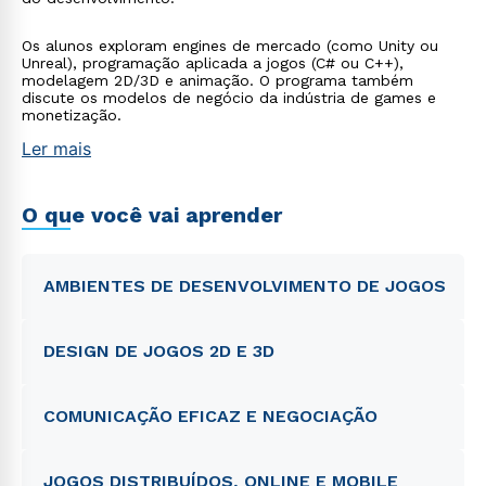
Os alunos exploram engines de mercado (como Unity ou
Unreal), programação aplicada a jogos (C# ou C++),
modelagem 2D/3D e animação. O programa também
discute os modelos de negócio da indústria de games e
monetização.
Ler mais
O que você vai aprender
AMBIENTES DE DESENVOLVIMENTO DE JOGOS
DESIGN DE JOGOS 2D E 3D
COMUNICAÇÃO EFICAZ E NEGOCIAÇÃO
JOGOS DISTRIBUÍDOS, ONLINE E MOBILE