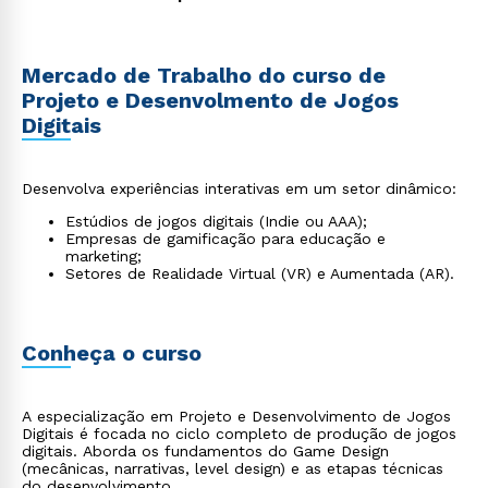
Mercado de Trabalho do curso de
Projeto e Desenvolmento de Jogos
Digitais
Desenvolva experiências interativas em um setor dinâmico:
Estúdios de jogos digitais (Indie ou AAA);
Empresas de gamificação para educação e
marketing;
Setores de Realidade Virtual (VR) e Aumentada (AR).
Conheça o curso
A especialização em Projeto e Desenvolvimento de Jogos
Digitais é focada no ciclo completo de produção de jogos
digitais. Aborda os fundamentos do Game Design
(mecânicas, narrativas, level design) e as etapas técnicas
do desenvolvimento.