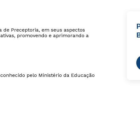
a de Preceptoria, em seus aspectos
mativas, promovendo e aprimorando a
conhecido pelo Ministério da Educação