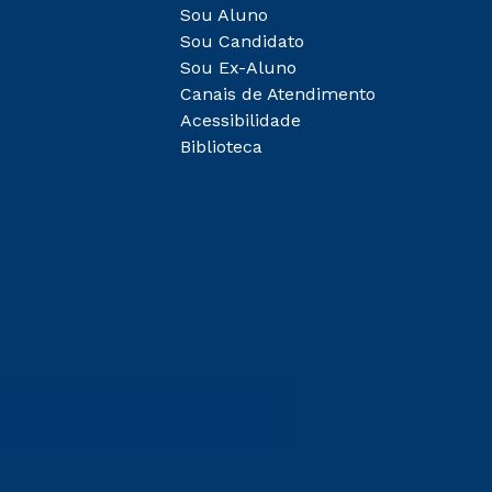
Sou Aluno
Sou Candidato
Sou Ex-Aluno
Canais de Atendimento
Acessibilidade
Biblioteca