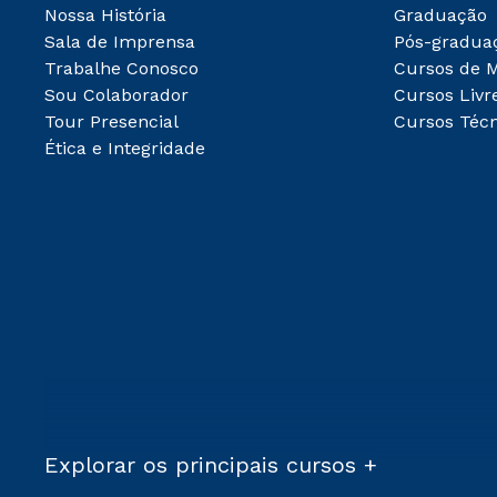
Nossa História
Graduação
Sala de Imprensa
Pós-gradua
Trabalhe Conosco
Cursos de 
Sou Colaborador
Cursos Livr
Tour Presencial
Cursos Técn
Ética e Integridade
Explorar os principais cursos +