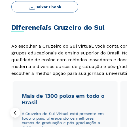
Baixar Ebook
Diferenciais Cruzeiro do Sul
Ao escolher a Cruzeiro do Sul Virtual, você conta c
grupos educacionais de ensino superior do Brasil. 
qualidade de ensino com métodos inovadores e docen
moderna e diversos cursos de graduação e pós-grad
escolher a melhor opção para sua jornada universitá
Mais de 1300 polos em todo o
Brasil
A Cruzeiro do Sul Virtual está presente em
todo o país, oferecendo os melhores
cursos de graduação e pós-graduação a