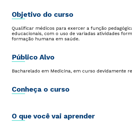
Objetivo do curso
Qualificar médicos para exercer a função pedagógic
educacionais, com o uso de variadas atividades for
formação humana em saúde.
Público Alvo
Bacharelado em Medicina, em curso devidamente re
Conheça o curso
O que você vai aprender