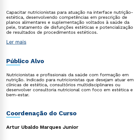
Capacitar nutricionistas para atuação na interface nutrição-
estética, desenvolvendo competências em prescrição de
planos alimentares e suplementação voltados à saúde da
pele, tratamento de disfunções estéticas e potencialização
de resultados de procedimentos estéticos.
Ler mais
Público Alvo
Nutricionistas e profissionais da saúde com formação em
nutrição. Indicado para nutricionistas que desejam atuar em
clínicas de estética, consultórios multidisciplinares ou
desenvolver consultoria nutricional com foco em estética e
bem-estar.
Coordenação do Curso
Artur Ubaldo Marques Junior