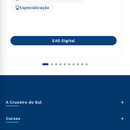
Especialização
EAD Digital
+
A Cruzeiro do Sul
+
Cursos