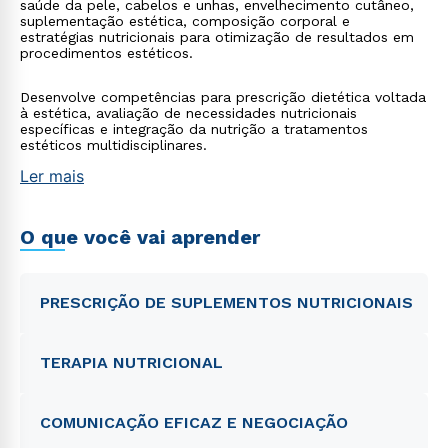
saúde da pele, cabelos e unhas, envelhecimento cutâneo,
suplementação estética, composição corporal e
estratégias nutricionais para otimização de resultados em
procedimentos estéticos.
Desenvolve competências para prescrição dietética voltada
à estética, avaliação de necessidades nutricionais
específicas e integração da nutrição a tratamentos
estéticos multidisciplinares.
Ler mais
O que você vai aprender
PRESCRIÇÃO DE SUPLEMENTOS NUTRICIONAIS
TERAPIA NUTRICIONAL
COMUNICAÇÃO EFICAZ E NEGOCIAÇÃO