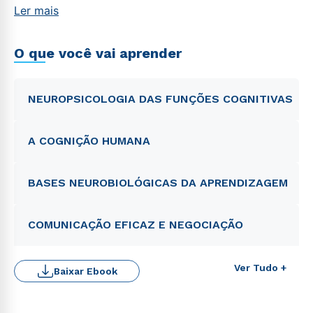
Ler mais
O que você vai aprender
NEUROPSICOLOGIA DAS FUNÇÕES COGNITIVAS
A COGNIÇÃO HUMANA
BASES NEUROBIOLÓGICAS DA APRENDIZAGEM
COMUNICAÇÃO EFICAZ E NEGOCIAÇÃO
Ver Tudo +
Baixar Ebook