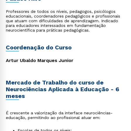
Professores de todos os níveis, pedagogos, psicólogos
educacionais, coordenadores pedagógicos e profissionais
que atuam com dificuldades de aprendizagem. Indicado
para educadores interessados em fundamentação
neurocientífica para práticas pedagógicas.
Coordenação do Curso
Artur Ubaldo Marques Junior
Mercado de Trabalho do curso de
Neurociências Aplicada à Educação - 6
meses
É crescente a valorização da interface neurociências-
educação, permitindo ao profissional atuar em:
Escolas de todos os níveis;