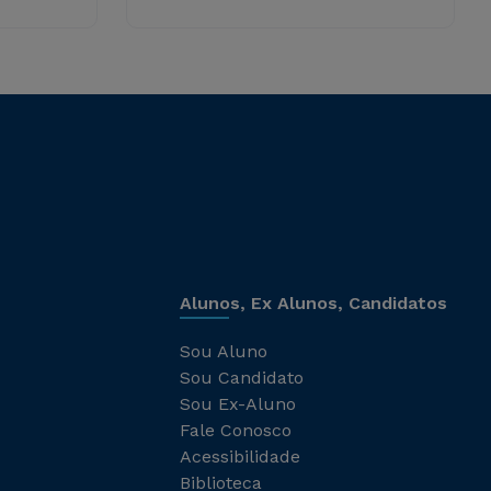
Alunos, Ex Alunos, Candidatos
Sou Aluno
Sou Candidato
Sou Ex-Aluno
Fale Conosco
Acessibilidade
Biblioteca