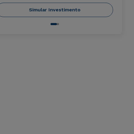
Simular Investimento