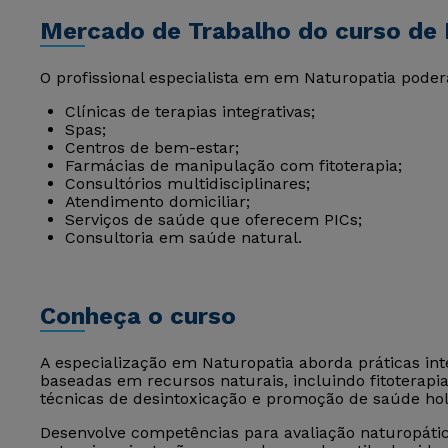
Mercado de Trabalho do curso de 
O profissional especialista em em Naturopatia poder
Clínicas de terapias integrativas;
Spas;
Centros de bem-estar;
Farmácias de manipulação com fitoterapia;
Consultórios multidisciplinares;
Atendimento domiciliar;
Serviços de saúde que oferecem PICs;
Consultoria em saúde natural.
Conheça o curso
A especialização em Naturopatia aborda práticas in
baseadas em recursos naturais, incluindo fitoterapia,
técnicas de desintoxicação e promoção de saúde holí
Desenvolve competências para avaliação naturopátic