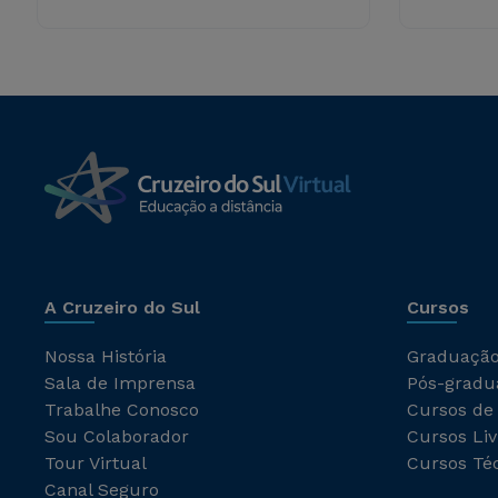
A Cruzeiro do Sul
Cursos
Nossa História
Graduaçã
Sala de Imprensa
Pós-gradu
Trabalhe Conosco
Cursos de
Sou Colaborador
Cursos Liv
Tour Virtual
Cursos Té
Canal Seguro