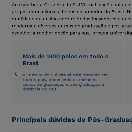
Ao escolher a Cruzeiro do Sul Virtual, você conta c
grupos educacionais de ensino superior do Brasil. 
qualidade de ensino com métodos inovadores e docen
moderna e diversos cursos de graduação e pós-grad
escolher a melhor opção para sua jornada universitá
Mais de 1300 polos em todo o
Brasil
A Cruzeiro do Sul Virtual está presente em
todo o país, oferecendo os melhores
cursos de graduação e pós-graduação a
distância do país
Principais dúvidas de Pós-Gradua