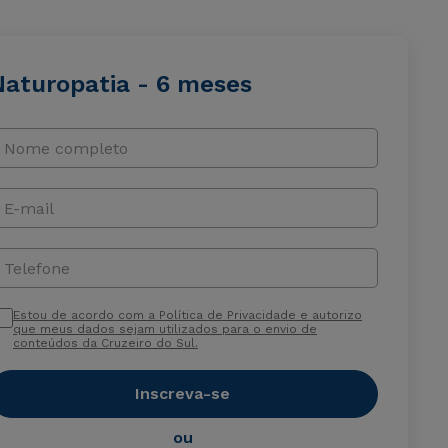
Naturopatia - 6 meses
Nome completo
E-mail
Telefone
Estou de acordo com a Política de Privacidade e autorizo
que meus dados sejam utilizados para o envio de
conteúdos da Cruzeiro do Sul.
Inscreva-se
ou