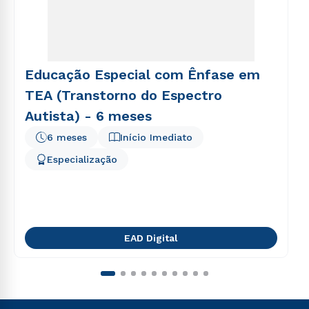
Educação Especial com Ênfase em
TEA (Transtorno do Espectro
Autista) - 6 meses
6 meses
Início Imediato
Especialização
EAD Digital