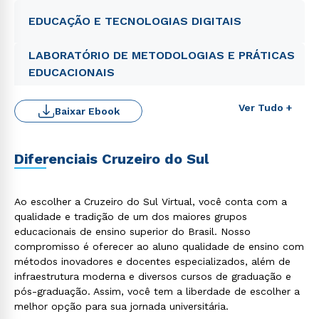
EDUCAÇÃO E TECNOLOGIAS DIGITAIS
LABORATÓRIO DE METODOLOGIAS E PRÁTICAS
EDUCACIONAIS
Ver Tudo +
Baixar Ebook
Diferenciais Cruzeiro do Sul
Ao escolher a Cruzeiro do Sul Virtual, você conta com a
qualidade e tradição de um dos maiores grupos
Rápido e fácil
educacionais de ensino superior do Brasil. Nosso
WhatsApp
compromisso é oferecer ao aluno qualidade de ensino com
ou
métodos inovadores e docentes especializados, além de
infraestrutura moderna e diversos cursos de graduação e
pós-graduação. Assim, você tem a liberdade de escolher a
melhor opção para sua jornada universitária.