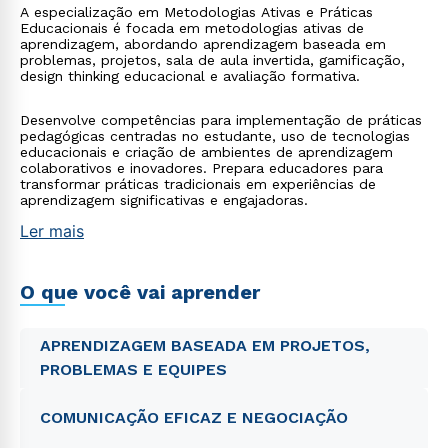
A especialização em Metodologias Ativas e Práticas
Educacionais é focada em metodologias ativas de
aprendizagem, abordando aprendizagem baseada em
problemas, projetos, sala de aula invertida, gamificação,
design thinking educacional e avaliação formativa.
Desenvolve competências para implementação de práticas
pedagógicas centradas no estudante, uso de tecnologias
educacionais e criação de ambientes de aprendizagem
colaborativos e inovadores. Prepara educadores para
transformar práticas tradicionais em experiências de
aprendizagem significativas e engajadoras.
Ler mais
O que você vai aprender
APRENDIZAGEM BASEADA EM PROJETOS,
PROBLEMAS E EQUIPES
COMUNICAÇÃO EFICAZ E NEGOCIAÇÃO