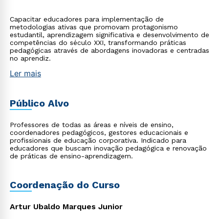
Capacitar educadores para implementação de
metodologias ativas que promovam protagonismo
estudantil, aprendizagem significativa e desenvolvimento de
competências do século XXI, transformando práticas
pedagógicas através de abordagens inovadoras e centradas
no aprendiz.
Ler mais
Público Alvo
Professores de todas as áreas e níveis de ensino,
coordenadores pedagógicos, gestores educacionais e
profissionais de educação corporativa. Indicado para
educadores que buscam inovação pedagógica e renovação
de práticas de ensino-aprendizagem.
Coordenação do Curso
Artur Ubaldo Marques Junior