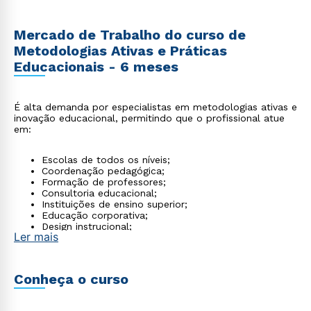
Mercado de Trabalho do curso de
Metodologias Ativas e Práticas
Educacionais - 6 meses
É alta demanda por especialistas em metodologias ativas e
inovação educacional, permitindo que o profissional atue
em:
Escolas de todos os níveis;
Coordenação pedagógica;
Formação de professores;
Consultoria educacional;
Instituições de ensino superior;
Educação corporativa;
Design instrucional;
Ler mais
Plataformas de educação on-line.
Conheça o curso