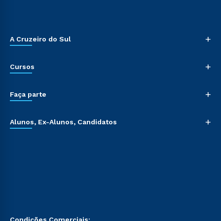
+
A Cruzeiro do Sul
+
Cursos
+
Faça parte
+
Alunos, Ex-Alunos, Candidatos
Condições Comerciais: