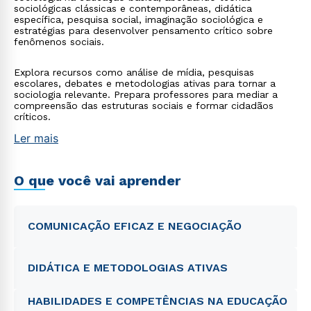
sociológicas clássicas e contemporâneas, didática
específica, pesquisa social, imaginação sociológica e
estratégias para desenvolver pensamento crítico sobre
fenômenos sociais.
Explora recursos como análise de mídia, pesquisas
escolares, debates e metodologias ativas para tornar a
sociologia relevante. Prepara professores para mediar a
compreensão das estruturas sociais e formar cidadãos
críticos.
Ler mais
O que você vai aprender
COMUNICAÇÃO EFICAZ E NEGOCIAÇÃO
DIDÁTICA E METODOLOGIAS ATIVAS
HABILIDADES E COMPETÊNCIAS NA EDUCAÇÃO