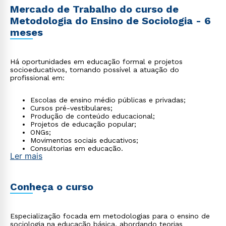
Mercado de Trabalho do curso de
Metodologia do Ensino de Sociologia - 6
meses
Há oportunidades em educação formal e projetos
socioeducativos, tornando possível a atuação do
profissional em:
Escolas de ensino médio públicas e privadas;
Cursos pré-vestibulares;
Produção de conteúdo educacional;
Projetos de educação popular;
ONGs;
Movimentos sociais educativos;
Consultorias em educação.
Ler mais
Conheça o curso
Especialização focada em metodologias para o ensino de
sociologia na educação básica, abordando teorias