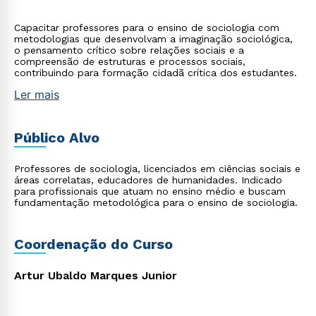
Capacitar professores para o ensino de sociologia com
metodologias que desenvolvam a imaginação sociológica,
o pensamento crítico sobre relações sociais e a
compreensão de estruturas e processos sociais,
contribuindo para formação cidadã crítica dos estudantes.
Ler mais
Público Alvo
Professores de sociologia, licenciados em ciências sociais e
áreas correlatas, educadores de humanidades. Indicado
para profissionais que atuam no ensino médio e buscam
fundamentação metodológica para o ensino de sociologia.
Coordenação do Curso
Artur Ubaldo Marques Junior