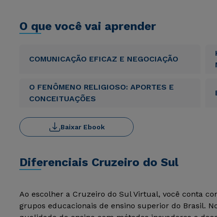
O que você vai aprender
COMUNICAÇÃO EFICAZ E NEGOCIAÇÃO
O FENÔMENO RELIGIOSO: APORTES E
CONCEITUAÇÕES
Baixar Ebook
Diferenciais Cruzeiro do Sul
Ao escolher a Cruzeiro do Sul Virtual, você conta c
grupos educacionais de ensino superior do Brasil. 