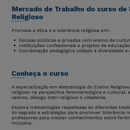
Mercado de Trabalho do curso de 
Religioso
Promova a ética e a tolerância religiosa em:
Escolas públicas e privadas com ensino de cultura
Instituições confessionais e projetos de educação
Coordenação pedagógica voltada à diversidade e 
Conheça o curso
A especialização em Metodologia do Ensino Religios
religioso na perspectiva fenomenológica e cultural, a
valores, diálogo inter-religioso e cidadania.
Explora metodologias respeitosas às diferentes tradi
do sagrado e estratégias para promover tolerância re
professores para mediar conhecimentos sobre fenôm
inclusiva.