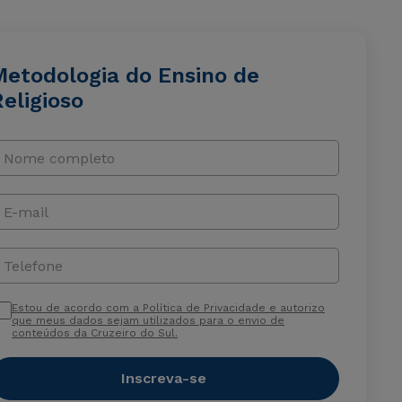
Metodologia do Ensino de
eligioso
Nome completo
E-mail
Telefone
Estou de acordo com a Política de Privacidade e autorizo
que meus dados sejam utilizados para o envio de
conteúdos da Cruzeiro do Sul.
Inscreva-se