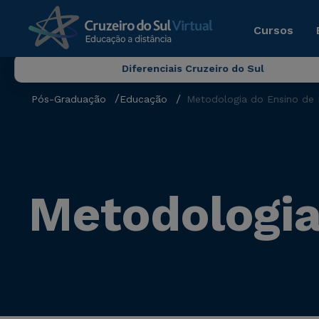
Cursos
Diferenciais Cruzeiro do Sul
Pós-Graduação
Educação
Metodologia do Ensino de 
Metodologia