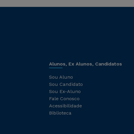
Alunos, Ex Alunos, Candidatos
Sou Aluno
Sou Candidato
Sou Ex-Aluno
Fale Conosco
Acessibilidade
Biblioteca