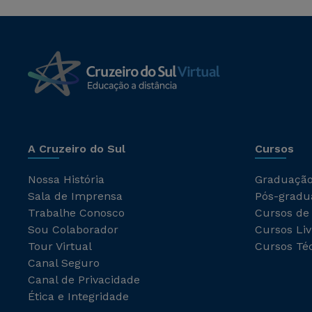
A Cruzeiro do Sul
Cursos
Nossa História
Graduaçã
Sala de Imprensa
Pós-gradu
Trabalhe Conosco
Cursos de
Sou Colaborador
Cursos Liv
Tour Virtual
Cursos Té
Canal Seguro
Canal de Privacidade
Ética e Integridade