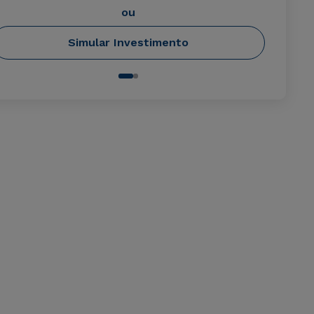
ou
Simular Investimento