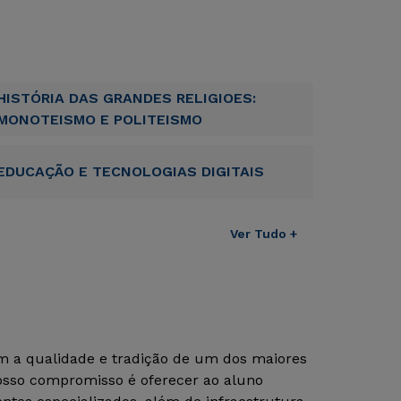
HISTÓRIA DAS GRANDES RELIGIOES:
MONOTEISMO E POLITEISMO
EDUCAÇÃO E TECNOLOGIAS DIGITAIS
Ver Tudo +
om a qualidade e tradição de um dos maiores
Nosso compromisso é oferecer ao aluno