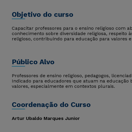
Objetivo do curso
Capacitar professores para o ensino religioso com
conhecimento sobre diversidade religiosa, respeito às
religioso, contribuindo para educação para valores e
Público Alvo
Professores de ensino religioso, pedagogos, licenciad
Indicado para educadores que atuam na educação b
valores, especialmente em contextos plurais.
Coordenação do Curso
Artur Ubaldo Marques Junior