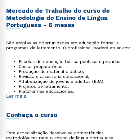
Mercado de Trabalho do curso de
Metodologia do Ensino de Língua
Portuguesa - 6 meses
São amplas as oportunidades em educação formal e
programas de letramento. O profissional poderá atuar em:
Escolas de educação básica públicas e privadas;
Cursos preparatórios;
Produção de material didático;
Revisão e assessoria educacional;
Alfabetização de jovens e adultos (EJA);
Projetos de letramento;
Plataformas educacionais.
Ler mais
Conheça o curso
Esta especialização desenvolve competências
metodológicas para o ensino de língua portuguesa,