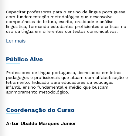
Capacitar professores para o ensino de língua portuguesa
com fundamentação metodológica que desenvolva
competências de leitura, escrita, oralidade e análise
linguística, formando estudantes proficientes e críticos no
uso da língua em diferentes contextos comunicativos.
Ler mais
Público Alvo
Professores de língua portuguesa, licenciados em letras,
pedagogos e profissionais que atuam com alfabetização e
letramento. Indicado para educadores da educação
infantil, ensino fundamental e médio que buscam
aprimoramento metodológico.
Coordenação do Curso
Artur Ubaldo Marques Junior