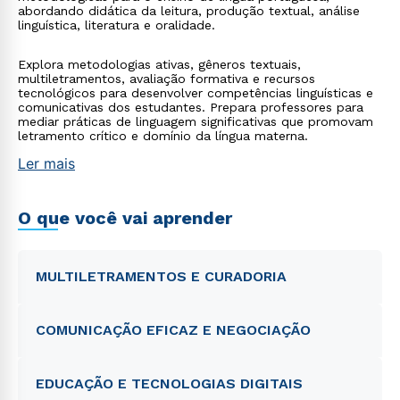
abordando didática da leitura, produção textual, análise
linguística, literatura e oralidade.
Explora metodologias ativas, gêneros textuais,
multiletramentos, avaliação formativa e recursos
tecnológicos para desenvolver competências linguísticas e
comunicativas dos estudantes. Prepara professores para
mediar práticas de linguagem significativas que promovam
letramento crítico e domínio da língua materna.
Ler mais
O que você vai aprender
MULTILETRAMENTOS E CURADORIA
COMUNICAÇÃO EFICAZ E NEGOCIAÇÃO
EDUCAÇÃO E TECNOLOGIAS DIGITAIS