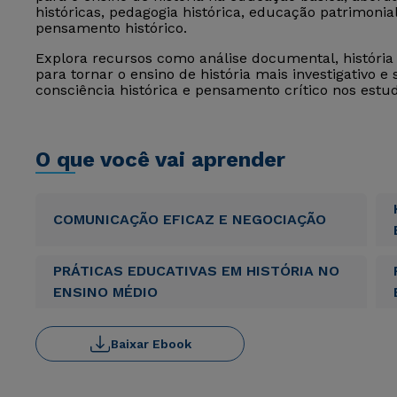
históricas, pedagogia histórica, educação patrimoni
pensamento histórico.
Explora recursos como análise documental, história 
para tornar o ensino de história mais investigativo e
consciência histórica e pensamento crítico nos estu
O que você vai aprender
COMUNICAÇÃO EFICAZ E NEGOCIAÇÃO
PRÁTICAS EDUCATIVAS EM HISTÓRIA NO
ENSINO MÉDIO
Baixar Ebook