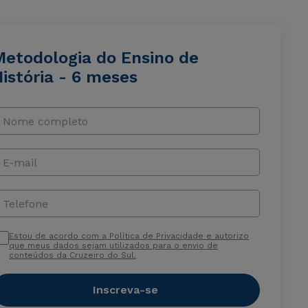
Metodologia do Ensino de
istória - 6 meses
Nome completo
E-mail
Telefone
Estou de acordo com a Política de Privacidade e autorizo
que meus dados sejam utilizados para o envio de
conteúdos da Cruzeiro do Sul.
Inscreva-se