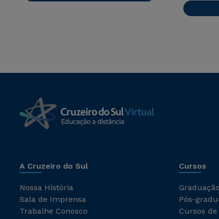
A Cruzeiro do Sul
Cursos
Nossa História
Graduaçã
Sala de Imprensa
Pós-gradu
Trabalhe Conosco
Cursos de