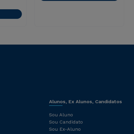
Alunos, Ex Alunos, Candidatos
Sou Aluno
Sou Candidato
Sou Ex-Aluno