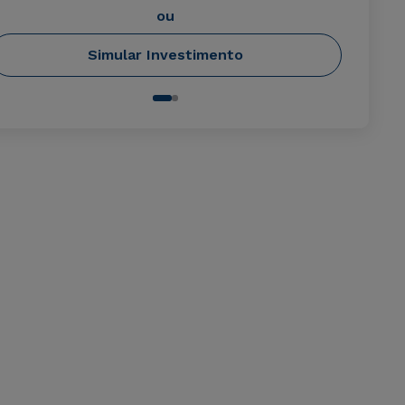
ou
Simular Investimento