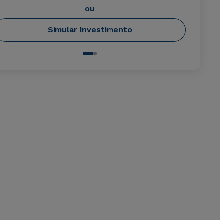
ou
Simular Investimento