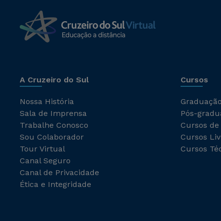
A Cruzeiro do Sul
Cursos
Nossa História
Graduaçã
Sala de Imprensa
Pós-gradu
Trabalhe Conosco
Cursos de
Sou Colaborador
Cursos Liv
Tour Virtual
Cursos Té
Canal Seguro
Canal de Privacidade
Ética e Integridade