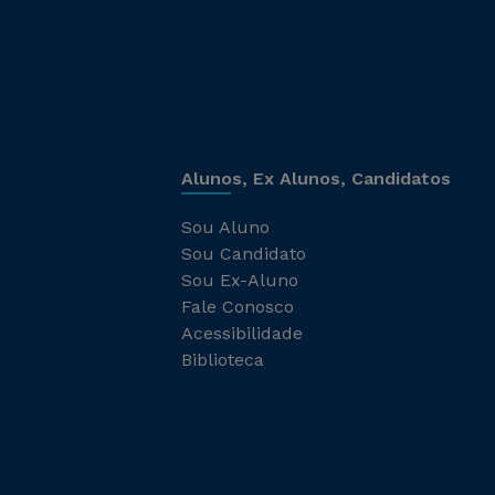
Alunos, Ex Alunos, Candidatos
Sou Aluno
Sou Candidato
Sou Ex-Aluno
Fale Conosco
Acessibilidade
Biblioteca