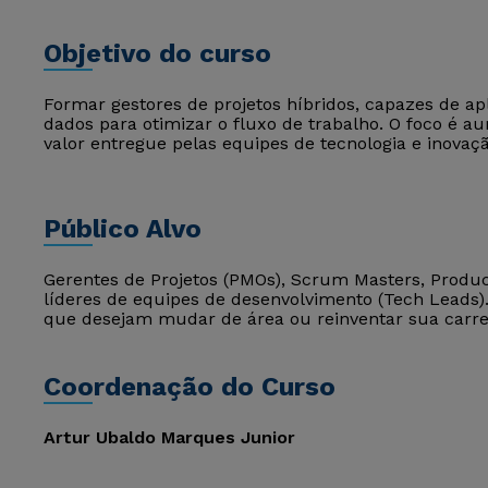
Objetivo do curso
Formar gestores de projetos híbridos, capazes de aplica
dados para otimizar o fluxo de trabalho. O foco é aum
valor entregue pelas equipes de tecnologia e inovaçã
Público Alvo
Gerentes de Projetos (PMOs), Scrum Masters, Produc
líderes de equipes de desenvolvimento (Tech Leads
que desejam mudar de área ou reinventar sua carre
Coordenação do Curso
Artur Ubaldo Marques Junior