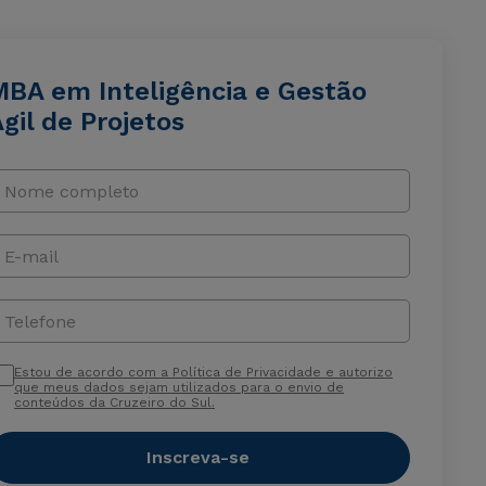
MBA em Inteligência e Gestão
gil de Projetos
Nome completo
E-mail
Telefone
Estou de acordo com a Política de Privacidade e autorizo
que meus dados sejam utilizados para o envio de
conteúdos da Cruzeiro do Sul.
Inscreva-se