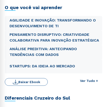
real dos conhecimentos
O que você vai aprender
AGILIDADE E INOVAÇÃO: TRANSFORMANDO O
DESENVOLVIMENTO DE TI
PENSAMENTO DISRUPTIVO: CRIATIVIDADE
COLABORATIVA PARA INOVAÇÃO ESTRATÉGICA
ANÁLISE PREDITIVA: ANTECIPANDO
TENDÊNCIAS COM DADOS
STARTUPS: DA IDEIA AO MERCADO
Rápido e fácil
WhatsApp
Ver Tudo +
Baixar Ebook
ou
Diferenciais Cruzeiro do Sul