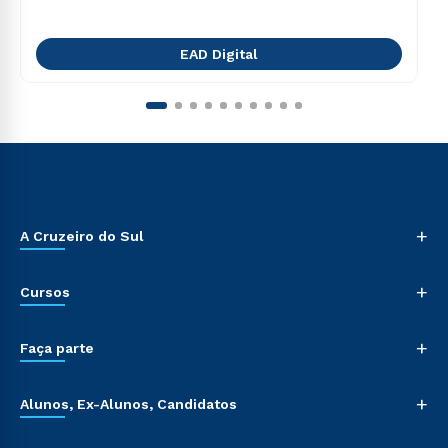
EAD Digital
+
A Cruzeiro do Sul
+
Cursos
+
Faça parte
+
Alunos, Ex-Alunos, Candidatos