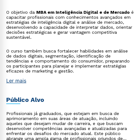
O objetivo da
MBA em Inteligência Digital e de Mercado
é
capacitar profissionais com conhecimentos avançados em
estratégias de inteligência digital e análise de mercado,
desenvolvendo a capacidade de interpretar dados, orientar
decisões estratégicas e gerar vantagem competitiva
sustentável.
O curso também busca fortalecer habilidades em análise
de dados digitais, segmentação, identificação de
tendências e comportamento do consumidor, preparando
os participantes para planejar e implementar estratégias
eficazes de marketing e gestão.
Ler mais
Público Alvo
Profissionais já graduados, que estejam em busca de
aprimoramento em suas áreas de atuação, incluindo
aqueles que desejam mudar de carreira, e que buscam
desenvolver competências avançadas e atualizadas para
enfrentar os desafios do mercado atual. Este público
abrange uma ampla gama de profissionais oriundos de