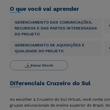
O que você vai aprender
GERENCIAMENTO DAS COMUNICAÇÕES,
RECURSOS E DAS PARTES INTERESSADAS
DO PROJETO
GERENCIAMENTO DE AQUISIÇÕES E
QUALIDADE DO PROJETO
Baixar Ebook
Diferenciais Cruzeiro do Sul
Ao escolher a Cruzeiro do Sul Virtual, você conta c
grupos educacionais de ensino superior do Brasil. 