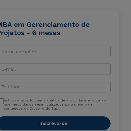
MBA em Gerenciamento de
Projetos - 6 meses
Nome completo
E-mail
Telefone
Estou de acordo com a Política de Privacidade e autorizo
que meus dados sejam utilizados para o envio de
conteúdos da Cruzeiro do Sul.
Inscreva-se