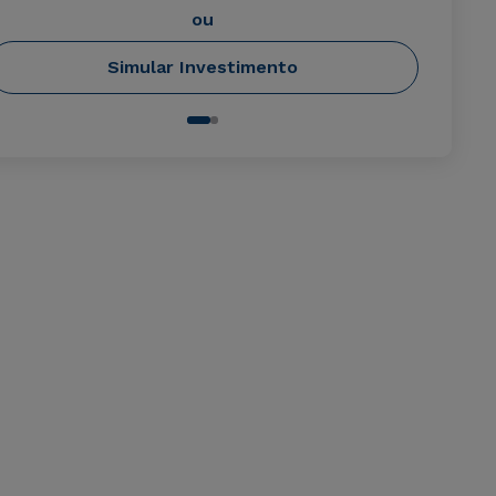
ou
Simular Investimento