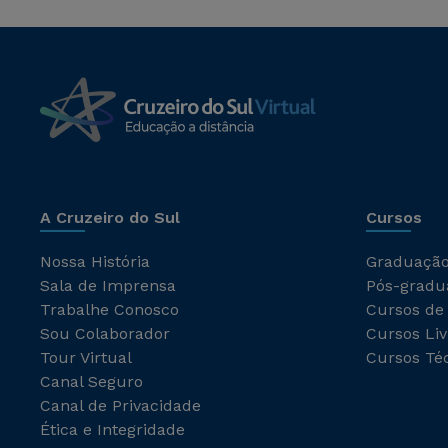
A Cruzeiro do Sul
Cursos
Nossa História
Graduaçã
Sala de Imprensa
Pós-gradu
Trabalhe Conosco
Cursos de
Sou Colaborador
Cursos Liv
Tour Virtual
Cursos Té
Canal Seguro
Canal de Privacidade
Ética e Integridade