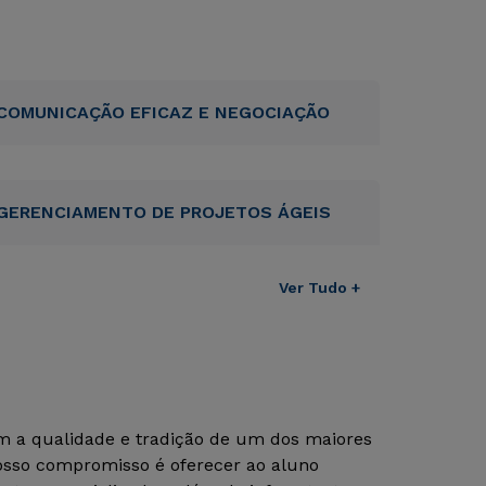
COMUNICAÇÃO EFICAZ E NEGOCIAÇÃO
GERENCIAMENTO DE PROJETOS ÁGEIS
Ver Tudo +
om a qualidade e tradição de um dos maiores
Nosso compromisso é oferecer ao aluno