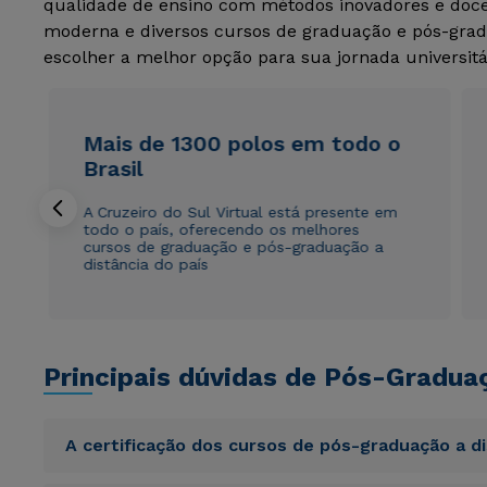
qualidade de ensino com métodos inovadores e docen
moderna e diversos cursos de graduação e pós-grad
escolher a melhor opção para sua jornada universitá
Mais de 1300 polos em todo o
Brasil
A Cruzeiro do Sul Virtual está presente em
todo o país, oferecendo os melhores
cursos de graduação e pós-graduação a
distância do país
Principais dúvidas de Pós-Gradua
A certificação dos cursos de pós-graduação a d