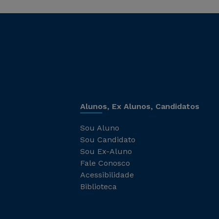
Alunos, Ex Alunos, Candidatos
Sou Aluno
Sou Candidato
Sou Ex-Aluno
Fale Conosco
Acessibilidade
Biblioteca