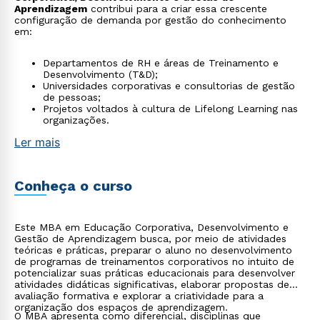
Aprendizagem
contribui para a criar essa crescente
configuração de demanda por gestão do conhecimento
em:
Departamentos de RH e áreas de Treinamento e
Desenvolvimento (T&D);
Universidades corporativas e consultorias de gestão
de pessoas;
Projetos voltados à cultura de Lifelong Learning nas
organizações.
Ler mais
Conheça o curso
Este MBA em Educação Corporativa, Desenvolvimento e
Gestão de Aprendizagem busca, por meio de atividades
teóricas e práticas, preparar o aluno no desenvolvimento
de programas de treinamentos corporativos no intuito de
potencializar suas práticas educacionais para desenvolver
atividades didáticas significativas, elaborar propostas de
avaliação formativa e explorar a criatividade para a
organização dos espaços de aprendizagem.
O MBA apresenta como diferencial, disciplinas que