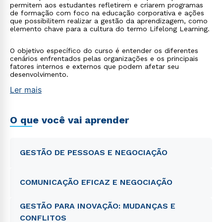
permitem aos estudantes refletirem e criarem programas
de formação com foco na educação corporativa e ações
que possibilitem realizar a gestão da aprendizagem, como
elemento chave para a cultura do termo Lifelong Learning.
O objetivo específico do curso é entender os diferentes
cenários enfrentados pelas organizações e os principais
fatores internos e externos que podem afetar seu
desenvolvimento.
Ler mais
O que você vai aprender
GESTÃO DE PESSOAS E NEGOCIAÇÃO
COMUNICAÇÃO EFICAZ E NEGOCIAÇÃO
GESTÃO PARA INOVAÇÃO: MUDANÇAS E
CONFLITOS
Rápido e fácil