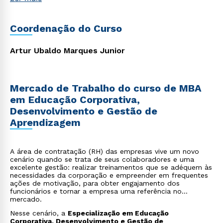
Organizacional.
Coordenação do Curso
Artur Ubaldo Marques Junior
Mercado de Trabalho do curso de MBA
em Educação Corporativa,
Desenvolvimento e Gestão de
Aprendizagem
A área de contratação (RH) das empresas vive um novo
cenário quando se trata de seus colaboradores e uma
excelente gestão: realizar treinamentos que se adéquem às
necessidades da corporação e empreender em frequentes
ações de motivação, para obter engajamento dos
funcionários e tornar a empresa uma referência no
mercado.
Nesse cenário, a
Especialização em Educação
Corporativa, Desenvolvimento e Gestão de