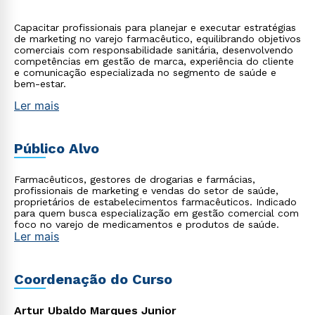
Capacitar profissionais para planejar e executar estratégias
de marketing no varejo farmacêutico, equilibrando objetivos
comerciais com responsabilidade sanitária, desenvolvendo
competências em gestão de marca, experiência do cliente
e comunicação especializada no segmento de saúde e
bem-estar.
Ler mais
Público Alvo
Farmacêuticos, gestores de drogarias e farmácias,
profissionais de marketing e vendas do setor de saúde,
proprietários de estabelecimentos farmacêuticos. Indicado
para quem busca especialização em gestão comercial com
foco no varejo de medicamentos e produtos de saúde.
Ler mais
Coordenação do Curso
Artur Ubaldo Marques Junior