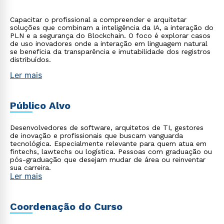
Capacitar o profissional a compreender e arquitetar
soluções que combinam a inteligência da IA, a interação do
PLN e a segurança do Blockchain. O foco é explorar casos
de uso inovadores onde a interação em linguagem natural
se beneficia da transparência e imutabilidade dos registros
distribuídos.
Ler mais
Público Alvo
Desenvolvedores de software, arquitetos de TI, gestores
de inovação e profissionais que buscam vanguarda
tecnológica. Especialmente relevante para quem atua em
fintechs, lawtechs ou logística. Pessoas com graduação ou
pós-graduação que desejam mudar de área ou reinventar
sua carreira.
Ler mais
Coordenação do Curso