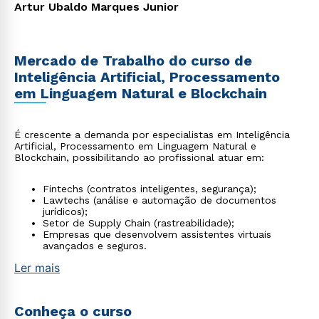
Artur Ubaldo Marques Junior
Mercado de Trabalho do curso de
Inteligência Artificial, Processamento
em Linguagem Natural e Blockchain
É crescente a demanda por especialistas em Inteligência
Artificial, Processamento em Linguagem Natural e
Blockchain, possibilitando ao profissional atuar em:
Fintechs (contratos inteligentes, segurança);
Lawtechs (análise e automação de documentos
jurídicos);
Setor de Supply Chain (rastreabilidade);
Empresas que desenvolvem assistentes virtuais
avançados e seguros.
Ler mais
Conheça o curso