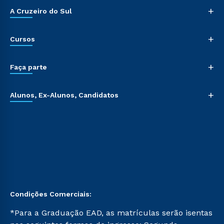
+
A Cruzeiro do Sul
+
Cursos
+
Faça parte
+
Alunos, Ex-Alunos, Candidatos
Condições Comerciais:
*Para a Graduação EAD, as matrículas serão isentas