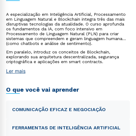
A especialização em Inteligência Artificial, Processamento
em Linguagem Natural e Blockchain integra três das mais
disruptivas tecnologias da atualidade. O curso aprofunda
os fundamentos da IA, com foco intensivo em
Processamento de Linguagem Natural (PLN) para criar
sistemas que compreendem e geram linguagem humana
(como chatbots e análise de sentimento).
Em paralelo, introduz os conceitos de Blockchain,
explorando sua arquitetura descentralizada, segurança
criptográfica e aplicações em smart contracts.
Ler mais
O que você vai aprender
COMUNICAÇÃO EFICAZ E NEGOCIAÇÃO
FERRAMENTAS DE INTELIGÊNCIA ARTIFICIAL