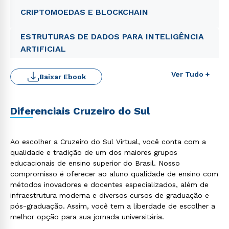
CRIPTOMOEDAS E BLOCKCHAIN
ESTRUTURAS DE DADOS PARA INTELIGÊNCIA
ARTIFICIAL
Ver Tudo +
Baixar Ebook
Diferenciais Cruzeiro do Sul
Ao escolher a Cruzeiro do Sul Virtual, você conta com a
qualidade e tradição de um dos maiores grupos
educacionais de ensino superior do Brasil. Nosso
Rápido e fácil
compromisso é oferecer ao aluno qualidade de ensino com
WhatsApp
métodos inovadores e docentes especializados, além de
ou
infraestrutura moderna e diversos cursos de graduação e
pós-graduação. Assim, você tem a liberdade de escolher a
melhor opção para sua jornada universitária.