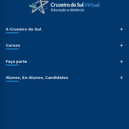
+
A Cruzeiro do Sul
+
Cursos
+
Faça parte
+
Alunos, Ex-Alunos, Candidatos