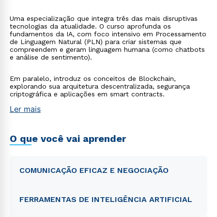
Uma especialização que integra três das mais disruptivas
tecnologias da atualidade. O curso aprofunda os
fundamentos da IA, com foco intensivo em Processamento
de Linguagem Natural (PLN) para criar sistemas que
compreendem e geram linguagem humana (como chatbots
e análise de sentimento).
Em paralelo, introduz os conceitos de Blockchain,
explorando sua arquitetura descentralizada, segurança
criptográfica e aplicações em smart contracts.
Ler mais
O que você vai aprender
COMUNICAÇÃO EFICAZ E NEGOCIAÇÃO
FERRAMENTAS DE INTELIGÊNCIA ARTIFICIAL