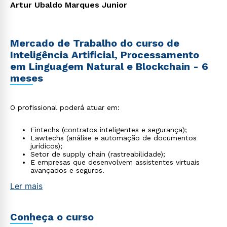
Artur Ubaldo Marques Junior
Mercado de Trabalho do curso de
Inteligência Artificial, Processamento
em Linguagem Natural e Blockchain - 6
meses
O profissional poderá atuar em:
Fintechs (contratos inteligentes e segurança);
Lawtechs (análise e automação de documentos
jurídicos);
Setor de supply chain (rastreabilidade);
E empresas que desenvolvem assistentes virtuais
avançados e seguros.
Ler mais
Conheça o curso