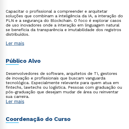
Capacitar o profissional a compreender e arquitetar
soluções que combinam a inteligência da IA, a interação do
PLN e a segurança do Blockchain. O foco é explorar casos
de uso inovadores onde a interação em linguagem natural
se beneficia da transparência e imutabilidade dos registros
distribuídos.
Ler mais
Público Alvo
Desenvolvedores de software, arquitetos de TI, gestores
de inovação e profissionais que buscam vanguarda
tecnológica. Especialmente relevante para quem atua em
fintechs, lawtechs ou logística. Pessoas com graduação ou
pós-graduação que desejam mudar de área ou reinventar
sua carreira.
Ler mais
Coordenação do Curso