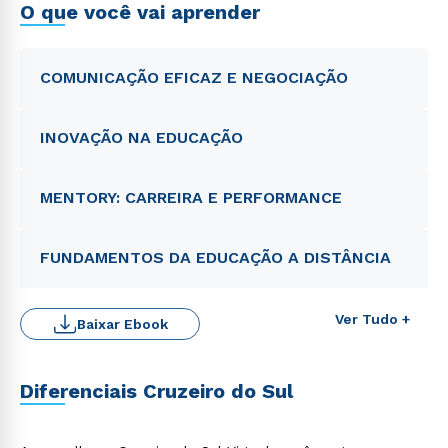
O que você vai aprender
COMUNICAÇÃO EFICAZ E NEGOCIAÇÃO
INOVAÇÃO NA EDUCAÇÃO
MENTORY: CARREIRA E PERFORMANCE
FUNDAMENTOS DA EDUCAÇÃO A DISTÂNCIA
Ver Tudo +
Baixar Ebook
Diferenciais Cruzeiro do Sul