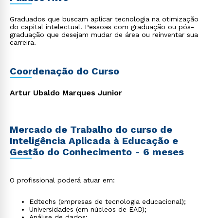
Graduados que buscam aplicar tecnologia na otimização
do capital intelectual. Pessoas com graduação ou pós-
graduação que desejam mudar de área ou reinventar sua
carreira.
Coordenação do Curso
Artur Ubaldo Marques Junior
Mercado de Trabalho do curso de
Inteligência Aplicada à Educação e
Gestão do Conhecimento - 6 meses
O profissional poderá atuar em:
Edtechs (empresas de tecnologia educacional);
Universidades (em núcleos de EAD);
Análise de dados;