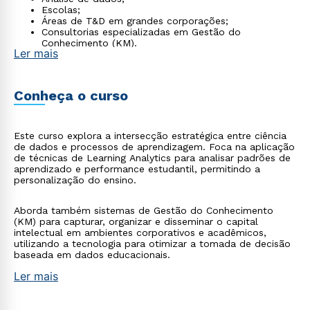
Escolas;
Áreas de T&D em grandes corporações;
Consultorias especializadas em Gestão do
Conhecimento (KM).
Ler mais
Conheça o curso
Este curso explora a intersecção estratégica entre ciência
de dados e processos de aprendizagem. Foca na aplicação
de técnicas de Learning Analytics para analisar padrões de
aprendizado e performance estudantil, permitindo a
personalização do ensino.
Aborda também sistemas de Gestão do Conhecimento
(KM) para capturar, organizar e disseminar o capital
intelectual em ambientes corporativos e acadêmicos,
utilizando a tecnologia para otimizar a tomada de decisão
baseada em dados educacionais.
Ler mais