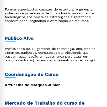
Formar especialistas capazes de estruturar e gerenciar
sistemas de governança de TI, alinhando investimentos
tecnológicos aos objetivos estratégicos e garantindo
conformidade, segurança e otimização de recursos.
Público Alvo
Profissionais de TI, gestores de tecnologia, analistas de
sistemas, auditores, consultores e profissionais que
buscam qualificação em governança para atuar em
posições estratégicas em departamentos de tecnologia.
Coordenação do Curso
Artur Ubaldo Marques Junior
Mercado de Trabalho do curso de