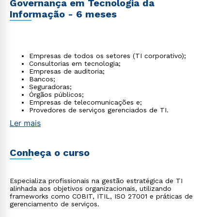
Governança em Tecnologia da
Informação - 6 meses
Empresas de todos os setores (TI corporativo);
Consultorias em tecnologia;
Empresas de auditoria;
Bancos;
Seguradoras;
Órgãos públicos;
Empresas de telecomunicações e;
Provedores de serviços gerenciados de TI.
Ler mais
Conheça o curso
Especializa profissionais na gestão estratégica de TI
alinhada aos objetivos organizacionais, utilizando
frameworks como COBIT, ITIL, ISO 27001 e práticas de
gerenciamento de serviços.