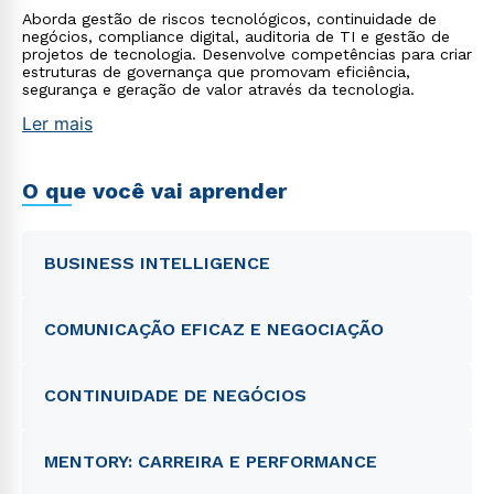
Aborda gestão de riscos tecnológicos, continuidade de
negócios, compliance digital, auditoria de TI e gestão de
projetos de tecnologia. Desenvolve competências para criar
estruturas de governança que promovam eficiência,
segurança e geração de valor através da tecnologia.
Ler mais
O que você vai aprender
BUSINESS INTELLIGENCE
COMUNICAÇÃO EFICAZ E NEGOCIAÇÃO
CONTINUIDADE DE NEGÓCIOS
MENTORY: CARREIRA E PERFORMANCE