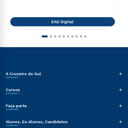
EAD Digital
+
A Cruzeiro do Sul
+
Cursos
+
Faça parte
+
Alunos, Ex-Alunos, Candidatos