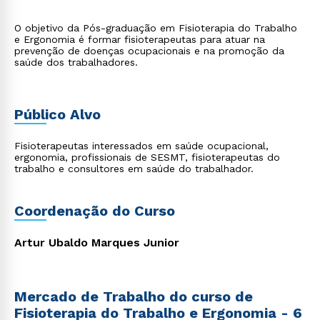
O objetivo da Pós-graduação em Fisioterapia do Trabalho
e Ergonomia é formar fisioterapeutas para atuar na
prevenção de doenças ocupacionais e na promoção da
saúde dos trabalhadores.
Público Alvo
Fisioterapeutas interessados em saúde ocupacional,
ergonomia, profissionais de SESMT, fisioterapeutas do
trabalho e consultores em saúde do trabalhador.
Coordenação do Curso
Artur Ubaldo Marques Junior
Mercado de Trabalho do curso de
Fisioterapia do Trabalho e Ergonomia - 6