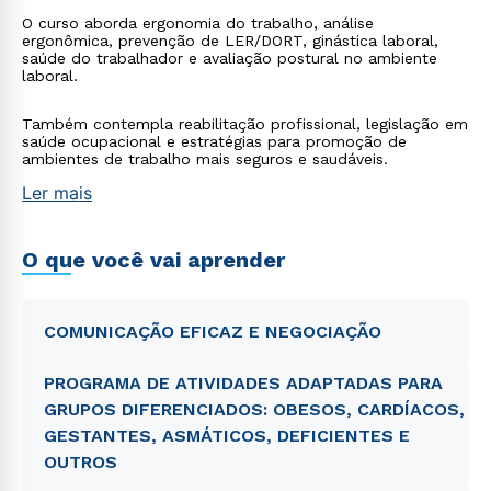
O curso aborda ergonomia do trabalho, análise
ergonômica, prevenção de LER/DORT, ginástica laboral,
saúde do trabalhador e avaliação postural no ambiente
laboral.
Também contempla reabilitação profissional, legislação em
saúde ocupacional e estratégias para promoção de
ambientes de trabalho mais seguros e saudáveis.
Ler mais
O que você vai aprender
COMUNICAÇÃO EFICAZ E NEGOCIAÇÃO
PROGRAMA DE ATIVIDADES ADAPTADAS PARA
GRUPOS DIFERENCIADOS: OBESOS, CARDÍACOS,
GESTANTES, ASMÁTICOS, DEFICIENTES E
OUTROS