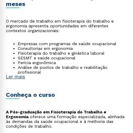
meses
O mercado de trabalho em fisioterapia do trabalho e
ergonomia apresenta oportunidades em diferentes
contextos organizacionais:
Empresas com programas de saúde ocupacional
Consultorias em ergonomia
Fisioterapia do trabalho e ginástica laboral
SESMT e saúde ocupacional
Perícia ergonômica
Análise de postos de trabalho e reabilitação
profissional
Ler mais
Conheça o curso
A Pós-graduação em Fisioterapia do Trabalho e
Ergonomia
oferece uma formação especializada, alinhada
às demandas da saúde ocupacional e à melhoria das
condições de trabalho.