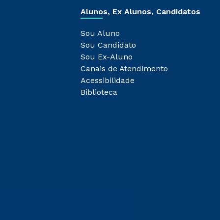
Alunos, Ex Alunos, Candidatos
Sou Aluno
Sou Candidato
Sou Ex-Aluno
Canais de Atendimento
Acessibilidade
Biblioteca