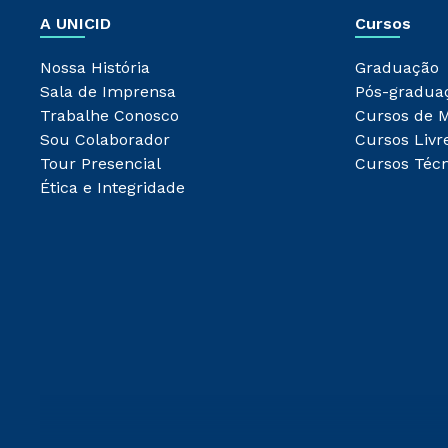
A UNICID
Cursos
Nossa História
Graduação
Sala de Imprensa
Pós-gradua
Trabalhe Conosco
Cursos de 
Sou Colaborador
Cursos Livr
Tour Presencial
Cursos Técn
Ética e Integridade