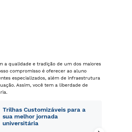
om a qualidade e tradição de um dos maiores
Nosso compromisso é oferecer ao aluno
tes especializados, além de infraestrutura
uação. Assim, você tem a liberdade de
ria.
Trilhas Customizáveis para a
sua melhor jornada
universitária