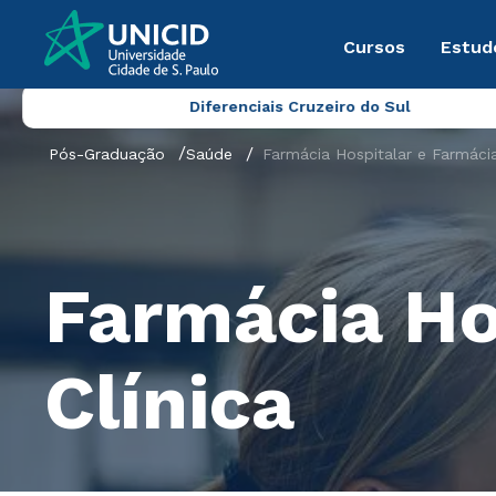
Cursos
Estud
Diferenciais Cruzeiro do Sul
Pós-Graduação
Saúde
Farmácia Hospitalar e Farmácia
Farmácia Ho
Clínica